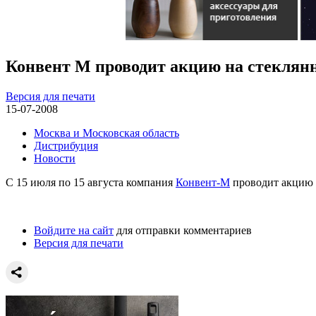
Конвент М проводит акцию на стеклянн
Версия для печати
15-07-2008
Москва и Московская область
Дистрибуция
Новости
C 15 июля по 15 августа компания
Конвент-М
проводит акцию 
Войдите на сайт
для отправки комментариев
Версия для печати