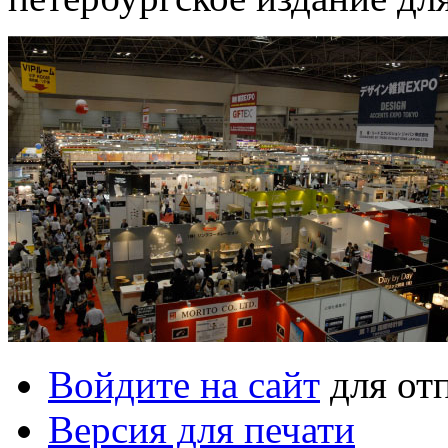
Войдите на сайт
для от
Версия для печати