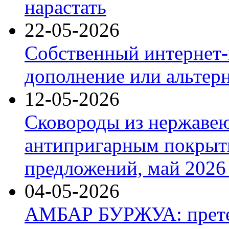
нарастать
22-05-2026
Собственный интернет-
дополнение или альтер
12-05-2026
Сковороды из нержаве
антипригарным покрыт
предложений, май 2026 
04-05-2026
АМБАР БУРЖУА: прете