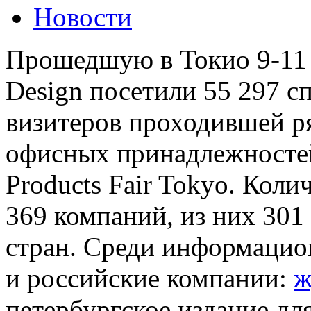
Новости
Прошедшую в Токио 9-11
Design посетили 55 297 с
визитеров проходившей р
офисных принадлежностей 
Products Fair Tokyo. Коли
369 компаний, из них 301 
стран. Среди информацио
и российские компании:
ж
петербургское издание дл