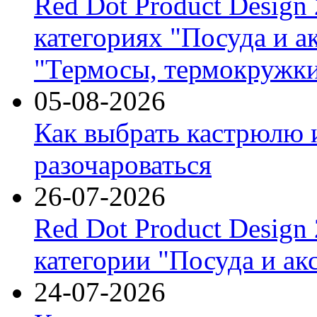
Red Dot Product Design
категориях "Посуда и а
"Термосы, термокружки
05-08-2026
Как выбрать кастрюлю 
разочароваться
26-07-2026
Red Dot Product Design
категории "Посуда и ак
24-07-2026