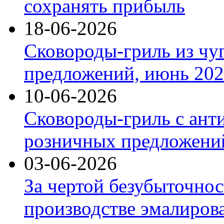
сохранять прибыль
18-06-2026
Сковороды-гриль из чу
предложений, июнь 2026
10-06-2026
Сковороды-гриль с ант
розничных предложений
03-06-2026
За чертой безубыточнос
производстве эмалиров