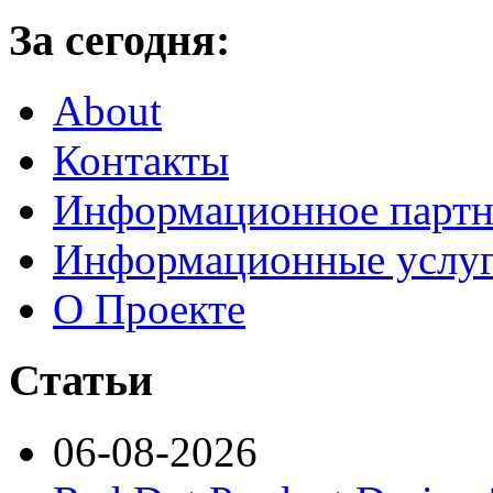
За сегодня:
About
Контакты
Информационное партн
Информационные услу
О Проекте
Статьи
06-08-2026