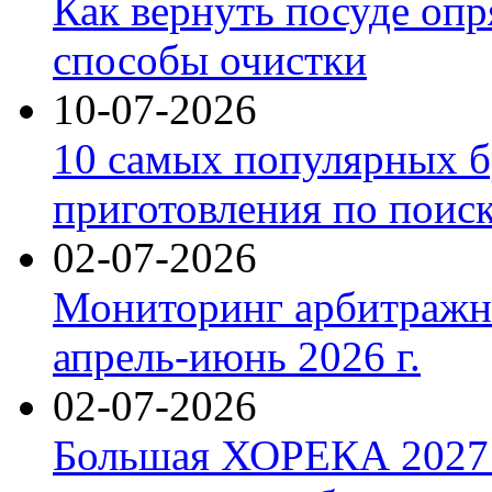
Как вернуть посуде оп
способы очистки
10-07-2026
10 самых популярных б
приготовления по поис
02-07-2026
Мониторинг арбитражны
апрель-июнь 2026 г.
02-07-2026
Большая ХОРЕКА 2027: 