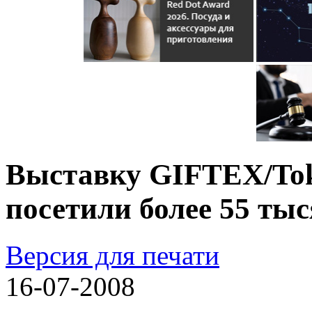
Выставку GIFTEX/Toky
посетили более 55 ты
Версия для печати
16-07-2008