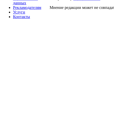
данных
Рекламодателям
Мнение редакции может не совпадат
Услуги
Контакты