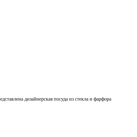
едставлена дизайнерская посуда из стекла и фарфора