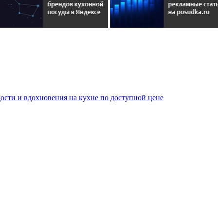
сти и вдохновения на кухне по доступной цене