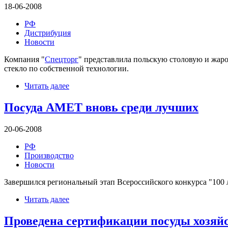
18-06-2008
РФ
Дистрибуция
Новости
Компания "
Спецторг
" представлила польскую столовую и жаро
стекло по собственной технологии.
Читать далее
Посуда АМЕТ вновь среди лучших
20-06-2008
РФ
Производство
Новости
Завершился региональный этап Всероссийского конкурса "100 
Читать далее
Проведена сертификации посуды хозяй