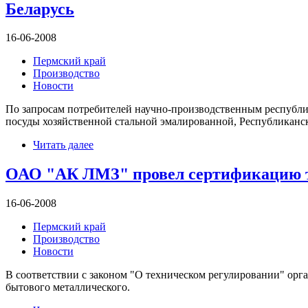
Беларусь
16-06-2008
Пермский край
Производство
Новости
По запросам потребителей научно-производственным республи
посуды хозяйственной стальной эмалированной, Республиканс
Читать далее
ОАО "АК ЛМЗ" провел сертификацию те
16-06-2008
Пермский край
Производство
Новости
В соответствии с законом "О техническом регулировании" 
бытового металлического.