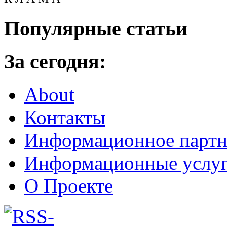
Популярные статьи
За сегодня:
About
Контакты
Информационное партн
Информационные услу
О Проекте