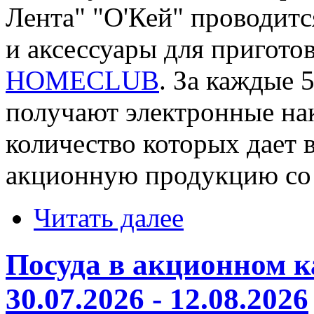
Лента" "О'Кей" проводитс
и аксессуары для пригото
HOMECLUB
. За каждые 
получают электронные на
количество которых дает
акционную продукцию со 
Читать далее
Посуда в акционном 
30.07.2026 - 12.08.2026