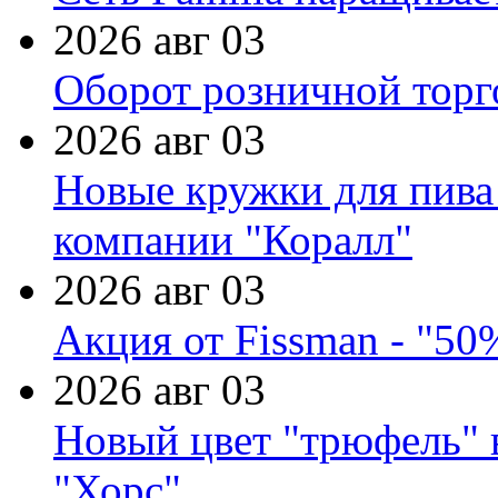
2026 авг 03
Оборот розничной торг
2026 авг 03
Новые кружки для пива
компании "Коралл"
2026 авг 03
Акция от Fissman - "50
2026 авг 03
Новый цвет "трюфель" 
"Хорс"