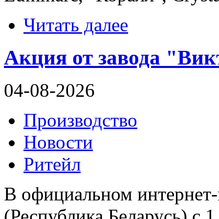
Читать далее
Акция от завода "Викт
04-08-2026
Производство
Новости
Ритейл
В официальном интернет-
(Республика Беларусь) с 1