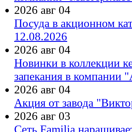
2026 авг 04
Посуда в акционном ка
12.08.2026
2026 авг 04
Новинки в коллекции к
запекания в компании 
2026 авг 04
Акция от завода "Виктор
2026 авг 03
Сеть Familia наращивае