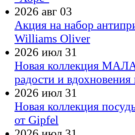
2026 авг 03
Акция на набор антипр
Williams Oliver
2026 июл 31
Новая коллекция МАЛА
радости и вдохновения 
2026 июл 31
Новая коллекция посуд
от Gipfel
2026 июл 31