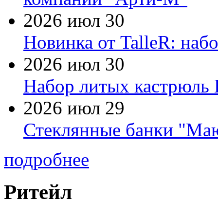
2026 июл 30
Новинка от TalleR: на
2026 июл 30
Набор литых кастрюль 
2026 июл 29
Стеклянные банки "Маю
подробнее
Ритейл