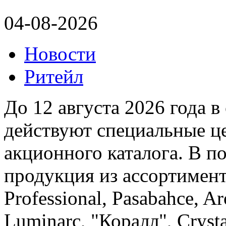
04-08-2026
Новости
Ритейл
До 12 августа 2026 года 
действуют специальные це
акционного каталога. В п
продукция из ассортимент
Professional, Pasabahce, Ar
Luminarc, "Коралл", Cryst