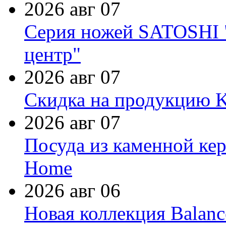
2026 авг 07
Серия ножей SATOSHI "
центр"
2026 авг 07
Скидка на продукцию Ki
2026 авг 07
Посуда из каменной кер
Home
2026 авг 06
Новая коллекция Balanc