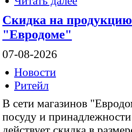
Читать далее
Скидка на продукцию 
"Евродоме"
07-08-2026
Новости
Ритейл
В сети магазинов "Евродо
посуду и принадлежности 
действует скидка в разме