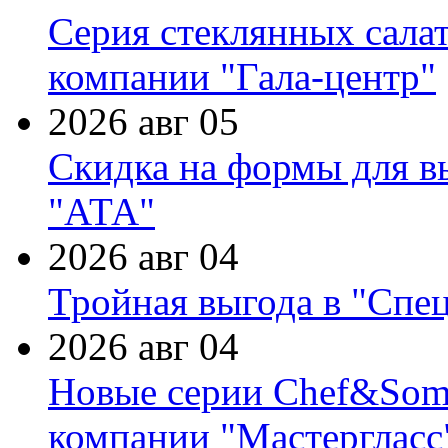
Серия стеклянных сала
компании "Гала-центр"
2026 авг 05
Скидка на формы для в
"АТА"
2026 авг 04
Тройная выгода в "Спе
2026 авг 04
Новые серии Chef&Somme
компании "Мастергласс