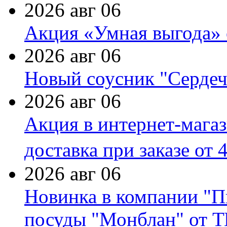
2026 авг 06
Акция «Умная выгода» 
2026 авг 06
Новый соусник "Сердеч
2026 авг 06
Акция в интернет-мага
доставка при заказе от 
2026 авг 06
Новинка в компании "П
посуды "Монблан" от Т