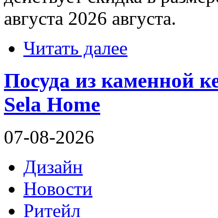
августа 2026 августа.
Читать далее
Посуда из каменной к
Sela Home
07-08-2026
Дизайн
Новости
Ритейл