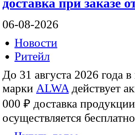
доставка при заказе от
06-08-2026
Новости
Ритейл
До 31 августа 2026 года в
марки
ALWA
действует ак
000 ₽ доставка продукции
осуществляется бесплатно