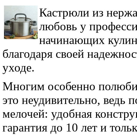
Кастрюли из нержа
любовь у професси
начинающих кулин
благодаря своей надежнос
уходе.
Многим особенно полюб
это неудивительно, ведь 
мелочей: удобная констру
гарантия до 10 лет и толь