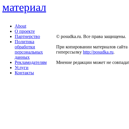
About
О проекте
Партнерство
© posudka.ru. Все права защищены.
Политика
обработки
При копировании материалов сайта 
персональных
гиперссылку
http://posudka.ru
.
данных
Рекламодателям
Мнение редакции может не совпадат
Услуги
Контакты