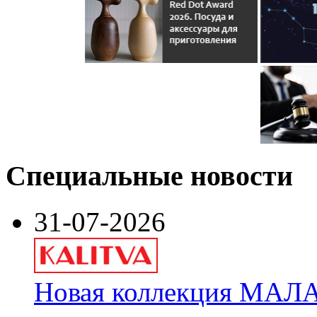
Специальные новости
31-07-2026
Новая коллекция МАЛА