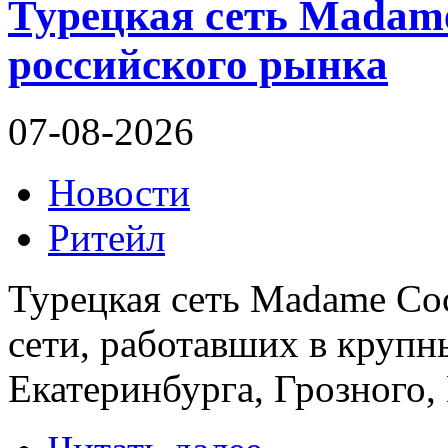
Турецкая сеть Madame
российского рынка
07-08-2026
Новости
Ритейл
Турецкая сеть Madame Coc
сети, работавших в круп
Екатеринбурга, Грозного,