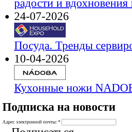
радости и вдохновения 
24-07-2026
Посуда. Тренды сервир
10-04-2026
Кухонные ножи NADOBA
Подписка на новости
Адрес электронной почты:
*
Подписаться