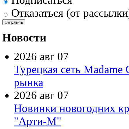
Отказаться (от рассылки
Новости
2026 авг 07
Турецкая сеть Madame 
рынка
2026 авг 07
Новинки новогодних кр
"Арти-М"