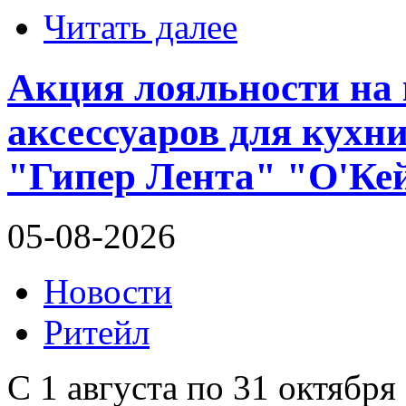
Читать далее
Акция лояльности на
аксессуаров для кухн
"Гипер Лента" "О'Ке
05-08-2026
Новости
Ритейл
С 1 августа по 31 октября