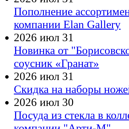
Пополнение ассортимен
компании Elan Gallery
2026 июл 31
Новинка от "Борисовск
соусник «Гранат»
2026 июл 31
Скидка на наборы ножей
2026 июл 30
Посуда из стекла в кол
компании "Арти-М"