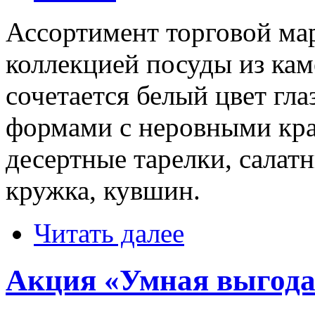
Ассортимент торговой ма
коллекцией посуды из кам
сочетается белый цвет гл
формами с неровными кра
десертные тарелки, салат
кружка, кувшин.
Читать далее
Акция «Умная выгода»