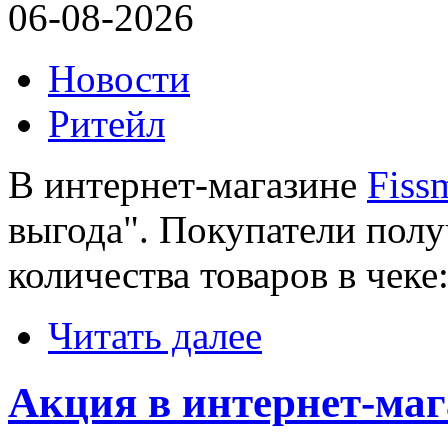
06-08-2026
Новости
Ритейл
В интернет-магазине
Fiss
выгода". Покупатели полу
количества товаров в чеке
Читать далее
Акция в интернет-ма