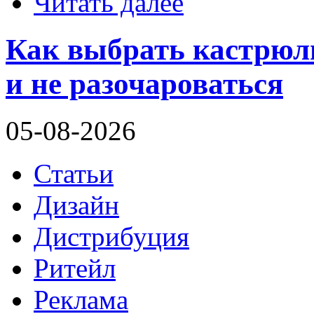
Читать далее
Как выбрать кастрюл
и не разочароваться
05-08-2026
Статьи
Дизайн
Дистрибуция
Ритейл
Реклама