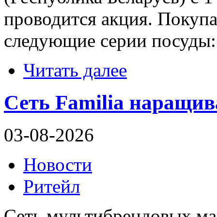
проводится акция. Покупа
следующие серии посуды:
Читать далее
Сеть Familia наращив
03-08-2026
Новости
Ритейл
Сеть мультибрендовых маг