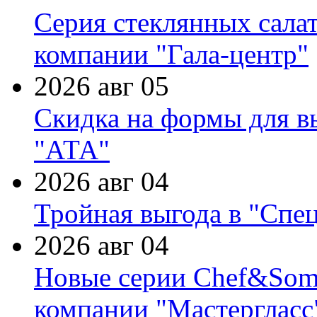
Серия стеклянных сала
компании "Гала-центр"
2026 авг 05
Скидка на формы для в
"АТА"
2026 авг 04
Тройная выгода в "Спе
2026 авг 04
Новые серии Chef&Somme
компании "Мастергласс