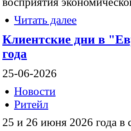
восприятия экономическо
Читать далее
Клиентские дни в "Евр
года
25-06-2026
Новости
Ритейл
25 и 26 июня 2026 года в