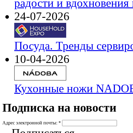
радости и вдохновения 
24-07-2026
Посуда. Тренды сервир
10-04-2026
Кухонные ножи NADOBA
Подписка на новости
Адрес электронной почты:
*
Подписаться