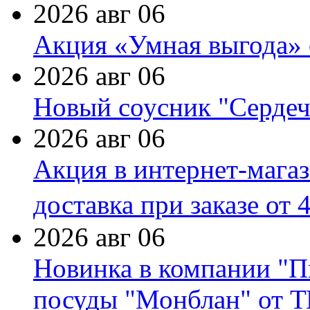
2026 авг 06
Акция «Умная выгода» 
2026 авг 06
Новый соусник "Сердеч
2026 авг 06
Акция в интернет-мага
доставка при заказе от 
2026 авг 06
Новинка в компании "П
посуды "Монблан" от Т