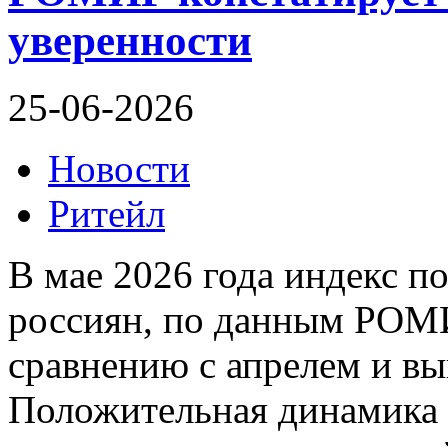
уверенности
25-06-2026
Новости
Ритейл
В мае 2026 года индекс п
россиян, по данным РОМИ
сравнению с апрелем и вы
Положительная динамика 