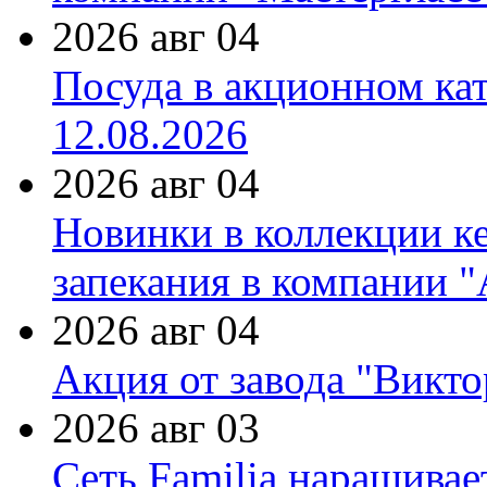
2026 авг 04
Посуда в акционном ка
12.08.2026
2026 авг 04
Новинки в коллекции к
запекания в компании 
2026 авг 04
Акция от завода "Виктор
2026 авг 03
Сеть Familia наращивае