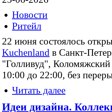
Новости
Ритейл
22 июня состоялось откры
Kuchenland
в Санкт-Петер
"Голливуд", Коломяжский 
10:00 до 22:00, без перер
Читать далее
Идеи дизайна. Коллек