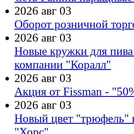
2026 авг 03
Оборот розничной торг
2026 авг 03
Новые кружки для пива
компании "Коралл"
2026 авг 03
Акция от Fissman - "50
2026 авг 03
Новый цвет "трюфель" 
"Хорс"