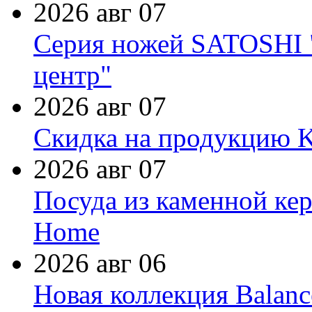
2026 авг 07
Серия ножей SATOSHI "
центр"
2026 авг 07
Скидка на продукцию Ki
2026 авг 07
Посуда из каменной кер
Home
2026 авг 06
Новая коллекция Balanc