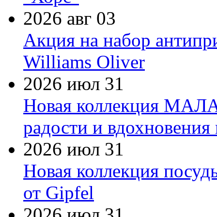
2026 авг 03
Акция на набор антипр
Williams Oliver
2026 июл 31
Новая коллекция МАЛА
радости и вдохновения 
2026 июл 31
Новая коллекция посуд
от Gipfel
2026 июл 31