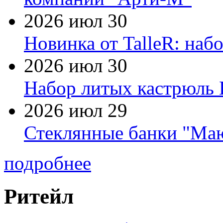
2026 июл 30
Новинка от TalleR: на
2026 июл 30
Набор литых кастрюль 
2026 июл 29
Стеклянные банки "Маю
подробнее
Ритейл