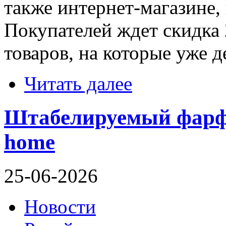
также интернет-магазине,
Покупателей ждет скидка 
товаров, на которые уже д
Читать далее
Штабелируемый фарфо
home
25-06-2026
Новости