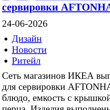
сервировки AFTONHA
24-06-2026
Дизайн
Новости
Ритейл
Сеть магазинов ИКЕА вып
для сервировки AFTONHAJ
блюдо, емкость с крышкой
перца. Изделия выполнен