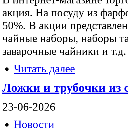
акция. На посуду из фарфо
50%. В акции представлен
чайные наборы, наборы та
заварочные чайники и т.д.
Читать далее
Ложки и трубочки из 
23-06-2026
Новости