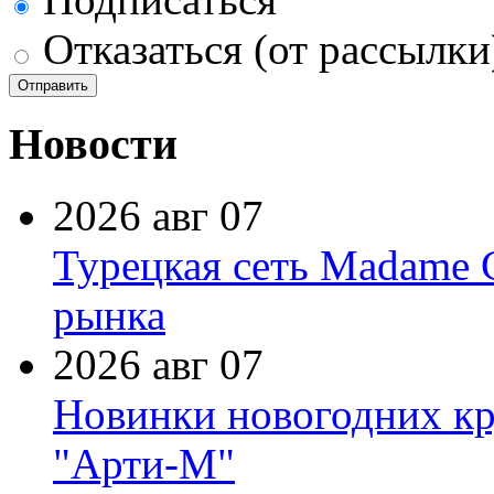
Отказаться (от рассылки
Новости
2026 авг 07
Турецкая сеть Madame 
рынка
2026 авг 07
Новинки новогодних кр
"Арти-М"