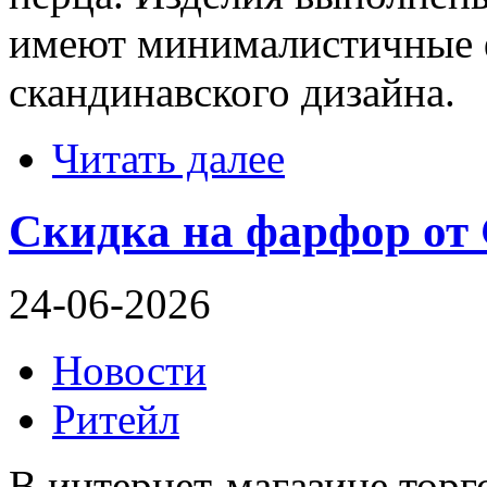
имеют минималистичные 
скандинавского дизайна.
Читать далее
Скидка на фарфор от 
24-06-2026
Новости
Ритейл
В интернет-магазине тор