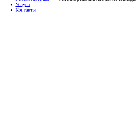
Услуги
Контакты