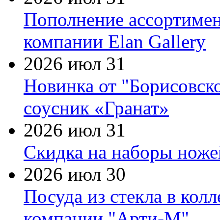
Пополнение ассортимен
компании Elan Gallery
2026 июл 31
Новинка от "Борисовск
соусник «Гранат»
2026 июл 31
Скидка на наборы ножей
2026 июл 30
Посуда из стекла в кол
компании "Арти-М"