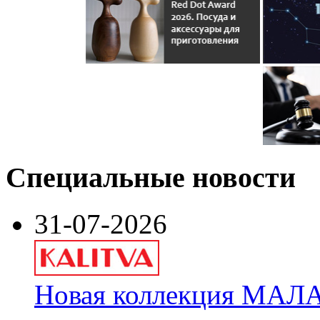
Специальные новости
31-07-2026
Новая коллекция МАЛА