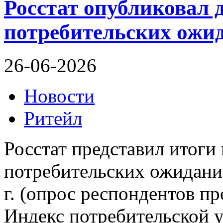
Росстат опубликовал 
потребительских ожи
26-06-2026
Новости
Ритейл
Росстат представил итоги
потребительских ожиданий
г. (опрос респондентов пр
Индекс потребительской 