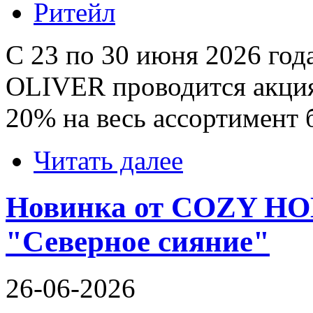
Ритейл
С 23 по 30 июня 2026 го
OLIVER проводится акция
20% на весь ассортимент 
Читать далее
Новинка от COZY HOM
"Северное сияние"
26-06-2026