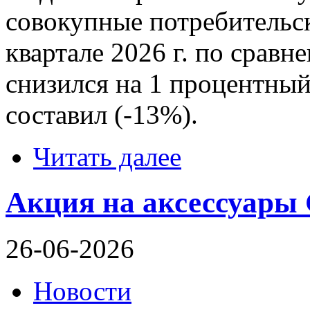
совокупные потребительск
квартале 2026 г. по сравне
снизился на 1 процентный 
составил (-13%).
Читать далее
Акция на аксессуары G
26-06-2026
Новости