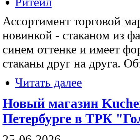
Ритейл
Ассортимент торговой ма
новинкой - стаканом из ф
синем оттенке и имеет ф
стаканы друг на друга. Об
Читать далее
Новый магазин Kuche
Петербурге в ТРК "Го
25-06-2026