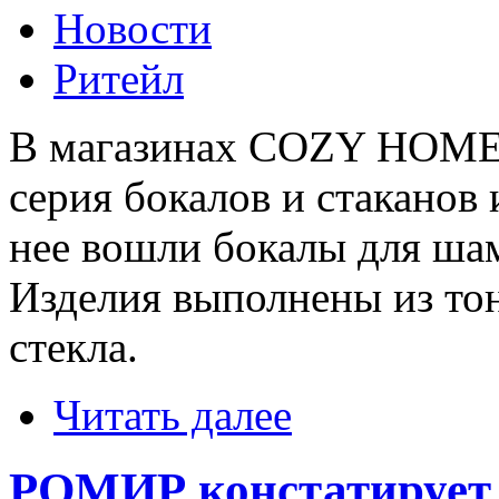
Новости
Ритейл
В магазинах COZY HOME 
серия бокалов и стаканов 
нее вошли бокалы для шам
Изделия выполнены из то
стекла.
Читать далее
РОМИР констатирует 