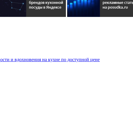
сти и вдохновения на кухне по доступной цене