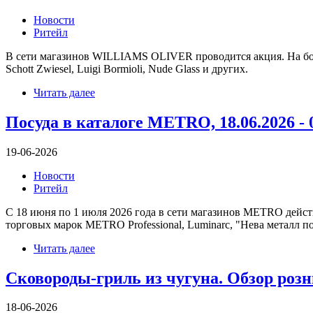
Новости
Ритейл
В сети магазинов WILLIAMS OLIVER проводится акция. На бо
Schott Zwiesel, Luigi Bormioli, Nude Glass и других.
Читать далее
Посуда в каталоге METRO, 18.06.2026 - 
19-06-2026
Новости
Ритейл
C 18 июня по 1 июля 2026 года в сети магазинов METRO дейст
торговых марок METRO Professional, Luminarc, "Нева металл посуд
Читать далее
Сковороды-гриль из чугуна. Обзор розн
18-06-2026