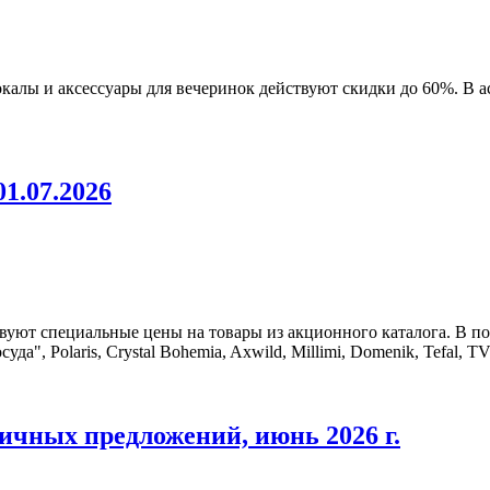
калы и аксессуары для вечеринок действуют скидки до 60%. В
01.07.2026
вуют специальные цены на товары из акционного каталога. В по
а", Polaris, Crystal Bohemia, Axwild, Millimi, Domenik, Tefal, TV
ичных предложений, июнь 2026 г.