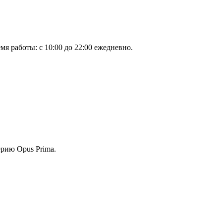
мя работы: с 10:00 до 22:00 ежедневно.
ерию Opus Prima.