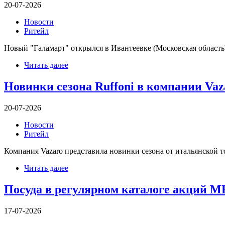
20-07-2026
Новости
Ритейл
Новый "Галамарт" открылся в Ивантеевке (Московская область).
Читать далее
Новинки сезона Ruffoni в компании Vaz
20-07-2026
Новости
Ритейл
Компания Vazaro представила новинки сезона от итальянской т
Читать далее
Посуда в регулярном каталоге акций MET
17-07-2026