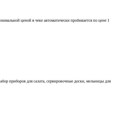
минимальной ценой в чеке автоматически пробивается по цене 1
бор приборов для салата, сервировочные доски, мельницы для