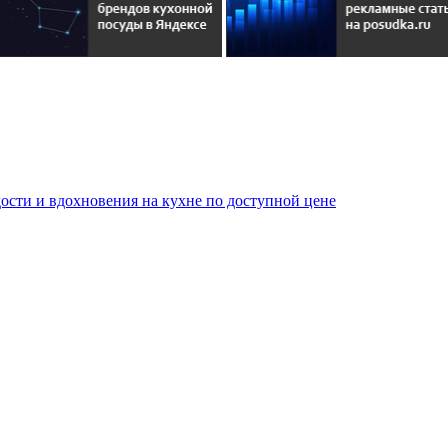
сти и вдохновения на кухне по доступной цене