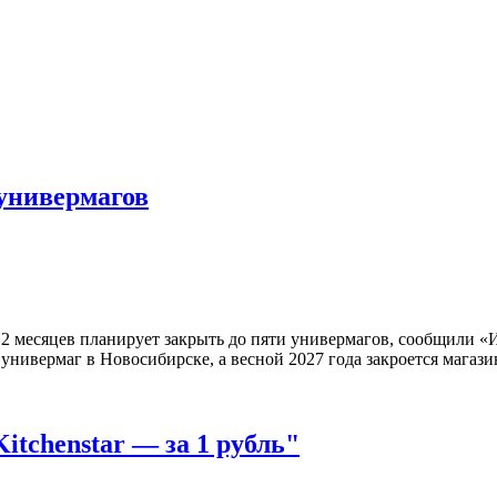
универмагов
2 месяцев планирует закрыть до пяти универмагов, сообщили «И
универмаг в Новосибирске, а весной 2027 года закроется магази
itchenstar — за 1 рубль"