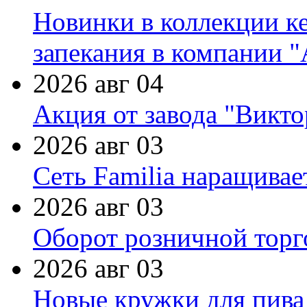
Новинки в коллекции к
запекания в компании 
2026 авг 04
Акция от завода "Виктор
2026 авг 03
Сеть Familia наращивае
2026 авг 03
Оборот розничной торг
2026 авг 03
Новые кружки для пива