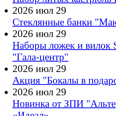
2026 июл 29
Стеклянные банки "Маю
2026 июл 29
Наборы ложек и вилок
"Гала-центр"
2026 июл 29
Акция "Бокалы в подаро
2026 июл 29
Новинка от ЗПИ "Альте
«Идеал»