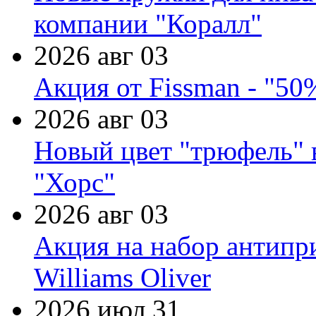
компании "Коралл"
2026 авг 03
Акция от Fissman - "50
2026 авг 03
Новый цвет "трюфель" 
"Хорс"
2026 авг 03
Акция на набор антипр
Williams Oliver
2026 июл 31