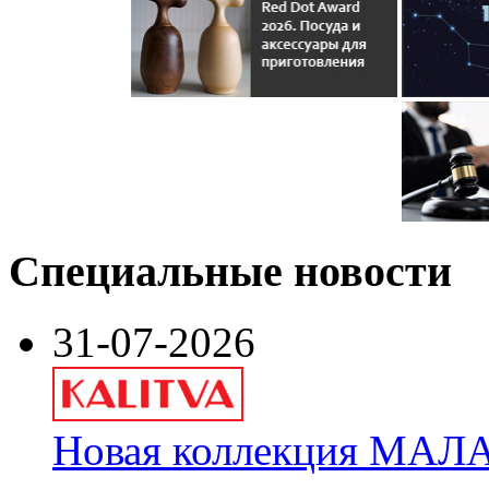
Специальные новости
31-07-2026
Новая коллекция МАЛА