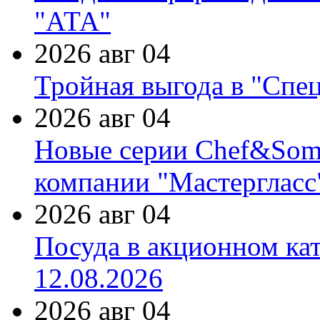
"АТА"
2026 авг 04
Тройная выгода в "Спе
2026 авг 04
Новые серии Chef&Somme
компании "Мастергласс
2026 авг 04
Посуда в акционном ка
12.08.2026
2026 авг 04