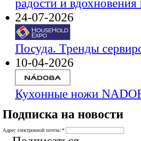
радости и вдохновения 
24-07-2026
Посуда. Тренды сервир
10-04-2026
Кухонные ножи NADOBA
Подписка на новости
Адрес электронной почты:
*
Подписаться