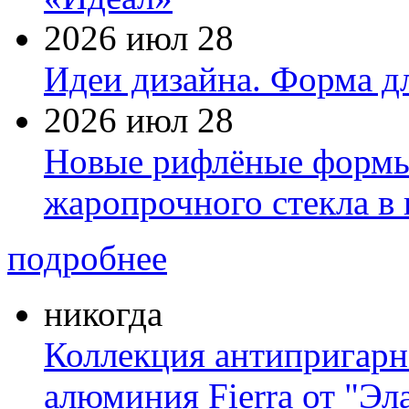
2026 июл 28
Идеи дизайна. Форма дл
2026 июл 28
Новые рифлёные формы 
жаропрочного стекла в
подробнее
никогда
Коллекция антипригарн
алюминия Fierra от "Эл