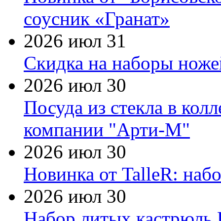
соусник «Гранат»
2026 июл 31
Скидка на наборы ножей
2026 июл 30
Посуда из стекла в кол
компании "Арти-М"
2026 июл 30
Новинка от TalleR: на
2026 июл 30
Набор литых кастрюль 