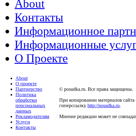
About
Контакты
Информационное партн
Информационные услу
О Проекте
About
О проекте
Партнерство
© posudka.ru. Все права защищены.
Политика
обработки
При копировании материалов сайта 
персональных
гиперссылку
http://posudka.ru
.
данных
Рекламодателям
Мнение редакции может не совпадат
Услуги
Контакты