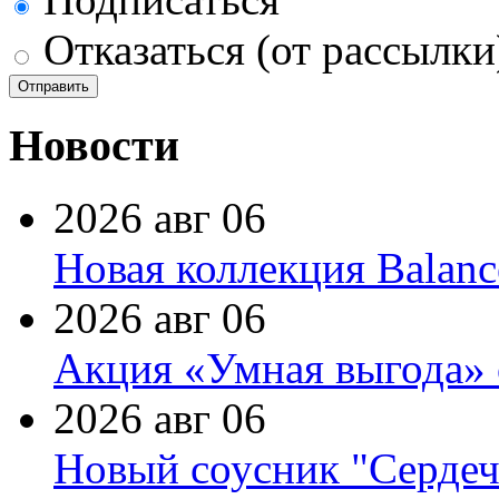
Отказаться (от рассылки
Новости
2026 авг 06
Новая коллекция Balanc
2026 авг 06
Акция «Умная выгода» 
2026 авг 06
Новый соусник "Сердеч