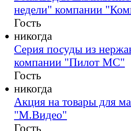
недели" компании "Ком
Гость
никогда
Серия посуды из нержа
компании "Пилот МС"
Гость
никогда
Акция на товары для м
"М.Видео"
Гость