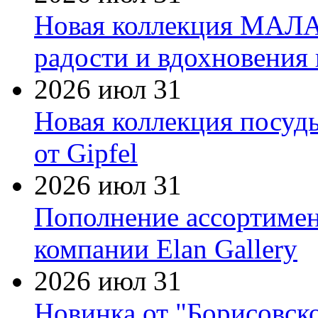
Новая коллекция МАЛА
радости и вдохновения 
2026 июл 31
Новая коллекция посуд
от Gipfel
2026 июл 31
Пополнение ассортимен
компании Elan Gallery
2026 июл 31
Новинка от "Борисовск