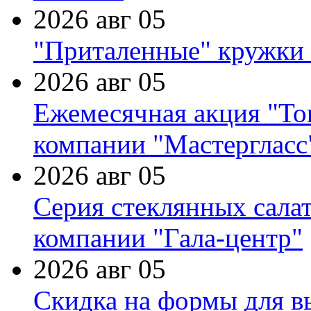
2026 авг 05
"Приталенные" кружки 
2026 авг 05
Ежемесячная акция "Тов
компании "Мастергласс
2026 авг 05
Серия стеклянных сала
компании "Гала-центр"
2026 авг 05
Скидка на формы для в