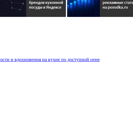
сти и вдохновения на кухне по доступной цене