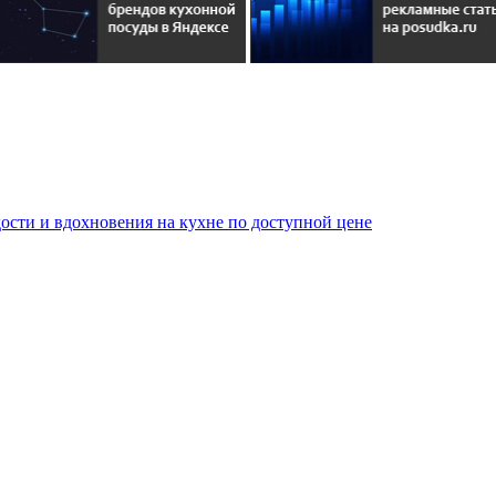
сти и вдохновения на кухне по доступной цене