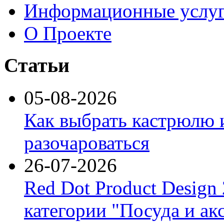
Информационные услу
О Проекте
Статьи
05-08-2026
Как выбрать кастрюлю 
разочароваться
26-07-2026
Red Dot Product Design
категории "Посуда и ак