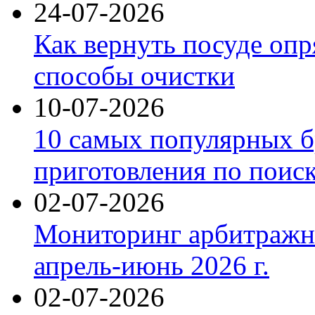
24-07-2026
Как вернуть посуде оп
способы очистки
10-07-2026
10 самых популярных б
приготовления по поис
02-07-2026
Мониторинг арбитражны
апрель-июнь 2026 г.
02-07-2026