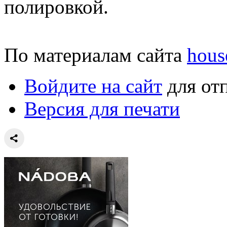
полировкой.
По материалам сайта
hous
Войдите на сайт
для от
Версия для печати