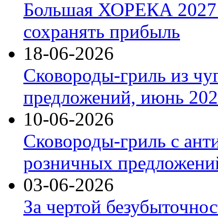
Большая ХОРЕКА 2027: 
сохранять прибыль
18-06-2026
Сковороды-гриль из чу
предложений, июнь 2026
10-06-2026
Сковороды-гриль с ант
розничных предложений
03-06-2026
За чертой безубыточнос