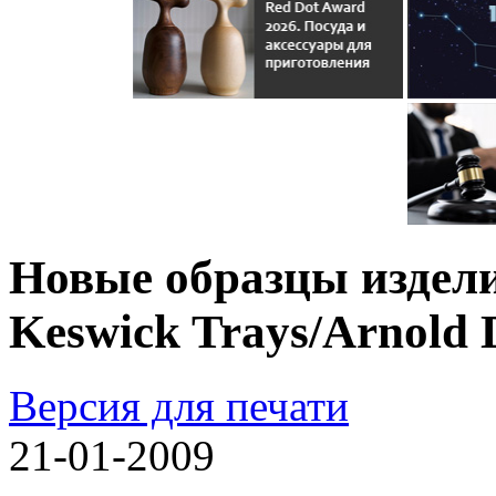
Новые образцы издели
Keswick Trays/Arnold 
Версия для печати
21-01-2009