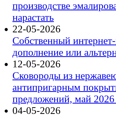
производстве эмалиров
нарастать
22-05-2026
Собственный интернет-
дополнение или альтер
12-05-2026
Сковороды из нержаве
антипригарным покрыт
предложений, май 2026 
04-05-2026