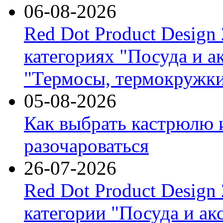
06-08-2026
Red Dot Product Design
категориях "Посуда и а
"Термосы, термокружки
05-08-2026
Как выбрать кастрюлю 
разочароваться
26-07-2026
Red Dot Product Design
категории "Посуда и ак