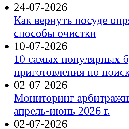
24-07-2026
Как вернуть посуде оп
способы очистки
10-07-2026
10 самых популярных б
приготовления по поис
02-07-2026
Мониторинг арбитражны
апрель-июнь 2026 г.
02-07-2026