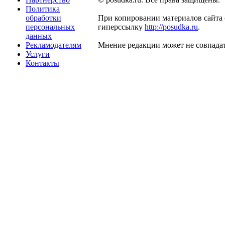
Политика
обработки
При копировании материалов сайта 
персональных
гиперссылку
http://posudka.ru
.
данных
Рекламодателям
Мнение редакции может не совпадат
Услуги
Контакты