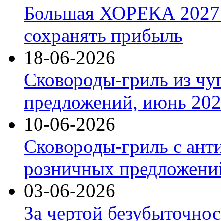
Большая ХОРЕКА 2027: 
сохранять прибыль
18-06-2026
Сковороды-гриль из чу
предложений, июнь 2026
10-06-2026
Сковороды-гриль с ант
розничных предложений
03-06-2026
За чертой безубыточнос