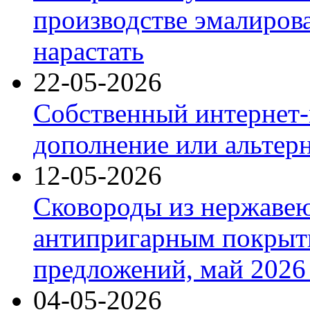
производстве эмалиров
нарастать
22-05-2026
Собственный интернет-
дополнение или альтер
12-05-2026
Сковороды из нержаве
антипригарным покрыт
предложений, май 2026 
04-05-2026