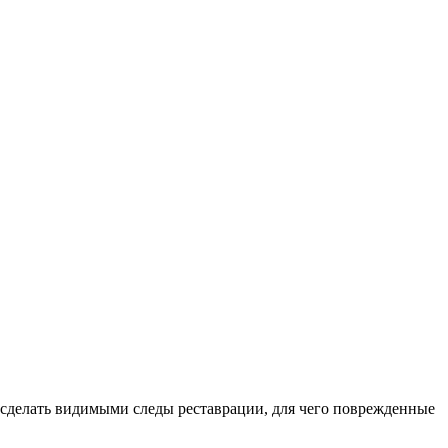
ы сделать видимыми следы реставрации, для чего поврежденные