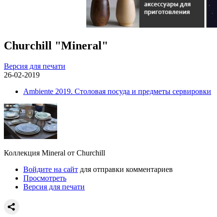
Сhurchill "Mineral"
Версия для печати
26-02-2019
Ambiente 2019. Столовая посуда и предметы сервировки
Коллекция Mineral от Сhurchill
Войдите на сайт
для отправки комментариев
Просмотреть
Версия для печати