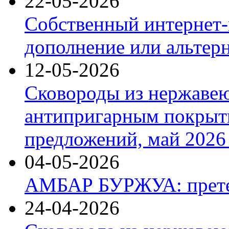
22-05-2026
Собственный интернет-
дополнение или альтер
12-05-2026
Сковороды из нержаве
антипригарным покрыт
предложений, май 2026 
04-05-2026
АМБАР БУРЖУА: прете
24-04-2026