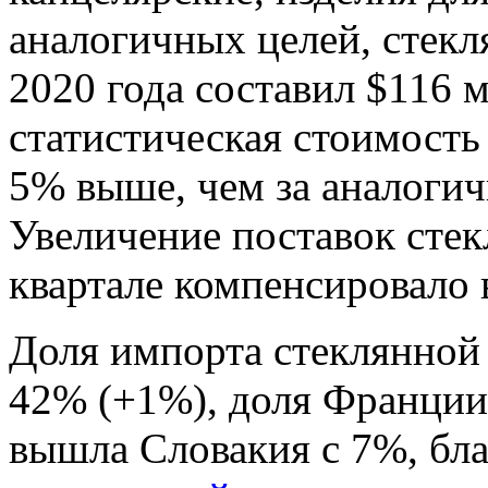
аналогичных целей, стекл
2020 года составил $116 мл
статистическая стоимость
5% выше, чем за аналоги
Увеличение поставок стек
квартале компенсировало в
Доля импорта стеклянной 
42% (+1%), доля Франции 
вышла Словакия с 7%, бл