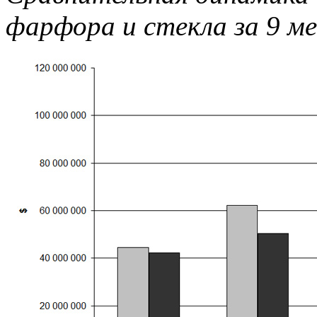
фарфора и стекла за 9 ме