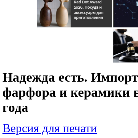
Надежда есть. Импорт 
фарфора и керамики в
года
Версия для печати