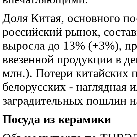
Доля Китая, основного п
российский рынок, состав
выросла до 13% (+3%), пр
ввезенной продукции в де
млн.). Потери китайских 
белорусских - наглядная 
заградительных пошлин н
Посуда из керамики