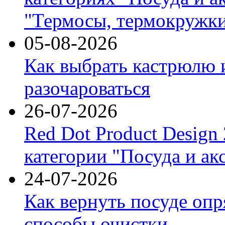
"Термосы, термокружки
05-08-2026
Как выбрать кастрюлю 
разочароваться
26-07-2026
Red Dot Product Design
категории "Посуда и ак
24-07-2026
Как вернуть посуде оп
способы очистки