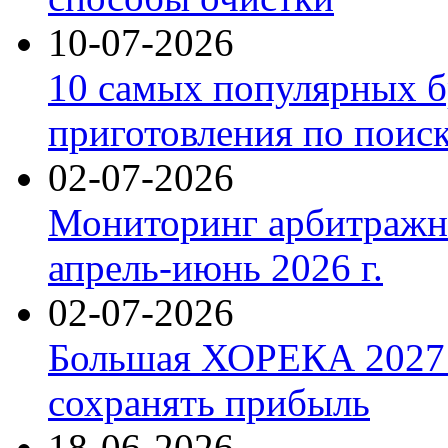
10-07-2026
10 самых популярных б
приготовления по поис
02-07-2026
Мониторинг арбитражны
апрель-июнь 2026 г.
02-07-2026
Большая ХОРЕКА 2027: 
сохранять прибыль
18-06-2026