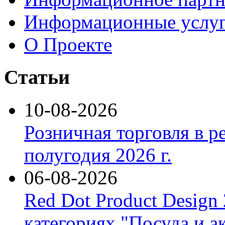
Информационные услу
О Проекте
Статьи
10-08-2026
Розничная торговля в р
полугодия 2026 г.
06-08-2026
Red Dot Product Design
категориях "Посуда и а