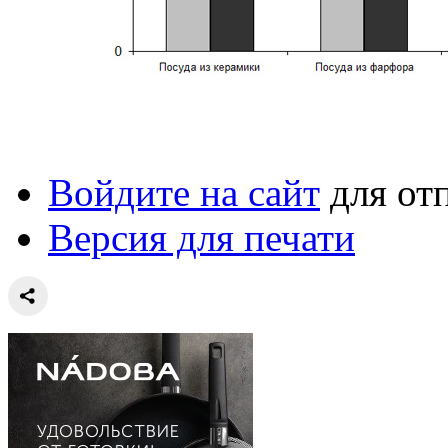
Войдите на сайт
для от
Версия для печати