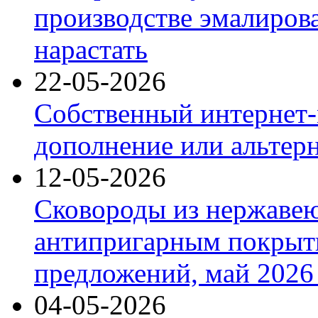
производстве эмалиров
нарастать
22-05-2026
Собственный интернет-
дополнение или альтер
12-05-2026
Сковороды из нержаве
антипригарным покрыт
предложений, май 2026 
04-05-2026