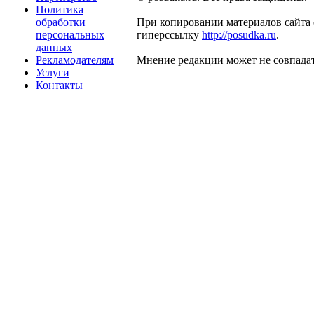
Политика
обработки
При копировании материалов сайта 
персональных
гиперссылку
http://posudka.ru
.
данных
Рекламодателям
Мнение редакции может не совпадат
Услуги
Контакты