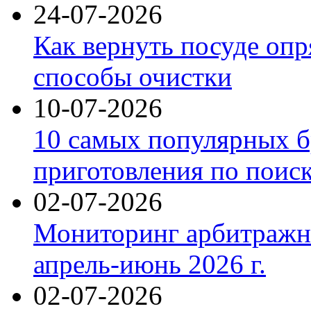
24-07-2026
Как вернуть посуде оп
способы очистки
10-07-2026
10 самых популярных б
приготовления по поис
02-07-2026
Мониторинг арбитражны
апрель-июнь 2026 г.
02-07-2026