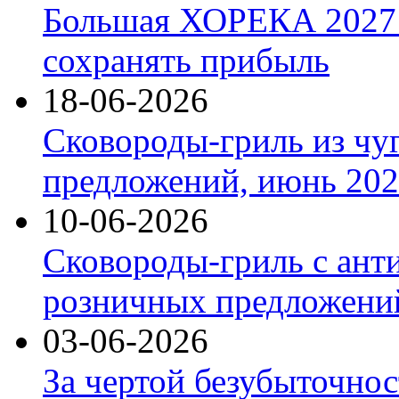
Большая ХОРЕКА 2027: 
сохранять прибыль
18-06-2026
Сковороды-гриль из чу
предложений, июнь 2026
10-06-2026
Сковороды-гриль с ант
розничных предложений
03-06-2026
За чертой безубыточнос