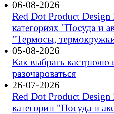
06-08-2026
Red Dot Product Design
категориях "Посуда и а
"Термосы, термокружки
05-08-2026
Как выбрать кастрюлю 
разочароваться
26-07-2026
Red Dot Product Design
категории "Посуда и ак