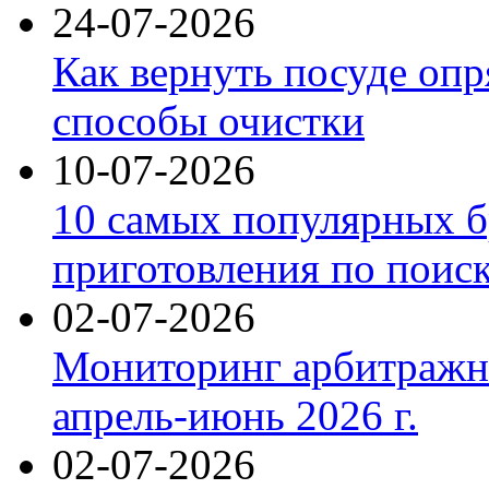
24-07-2026
Как вернуть посуде оп
способы очистки
10-07-2026
10 самых популярных б
приготовления по поис
02-07-2026
Мониторинг арбитражны
апрель-июнь 2026 г.
02-07-2026