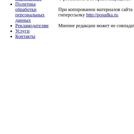
Политика
обработки
При копировании материалов сайта 
персональных
гиперссылку
http://posudka.ru
.
данных
Рекламодателям
Мнение редакции может не совпадат
Услуги
Контакты