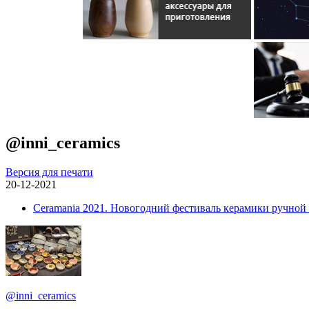
@inni_ceramics
Версия для печати
20-12-2021
Ceramania 2021. Новогодний фестиваль керамики ручной
@inni_ceramics