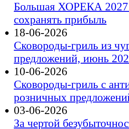
Большая ХОРЕКА 2027: 
сохранять прибыль
18-06-2026
Сковороды-гриль из чу
предложений, июнь 2026
10-06-2026
Сковороды-гриль с ант
розничных предложений
03-06-2026
За чертой безубыточнос