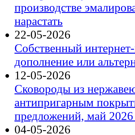
производстве эмалиров
нарастать
22-05-2026
Собственный интернет-
дополнение или альтер
12-05-2026
Сковороды из нержаве
антипригарным покрыт
предложений, май 2026 
04-05-2026