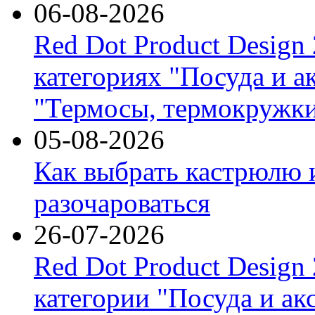
06-08-2026
Red Dot Product Design
категориях "Посуда и а
"Термосы, термокружки
05-08-2026
Как выбрать кастрюлю 
разочароваться
26-07-2026
Red Dot Product Design
категории "Посуда и ак