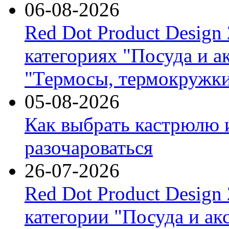
06-08-2026
Red Dot Product Design
категориях "Посуда и а
"Термосы, термокружки
05-08-2026
Как выбрать кастрюлю 
разочароваться
26-07-2026
Red Dot Product Design
категории "Посуда и ак