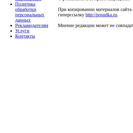
Политика
обработки
При копировании материалов сайта 
персональных
гиперссылку
http://posudka.ru
.
данных
Рекламодателям
Мнение редакции может не совпадат
Услуги
Контакты