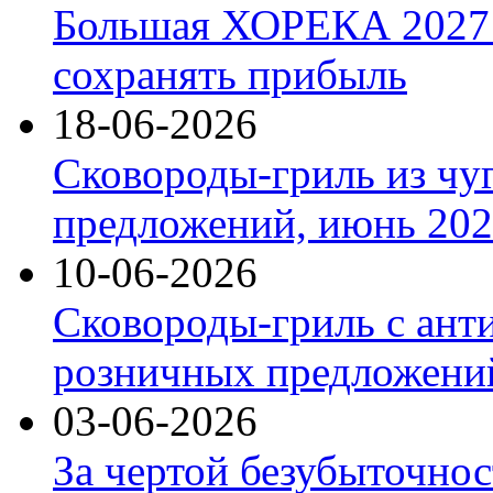
Большая ХОРЕКА 2027: 
сохранять прибыль
18-06-2026
Сковороды-гриль из чу
предложений, июнь 2026
10-06-2026
Сковороды-гриль с ант
розничных предложений
03-06-2026
За чертой безубыточнос