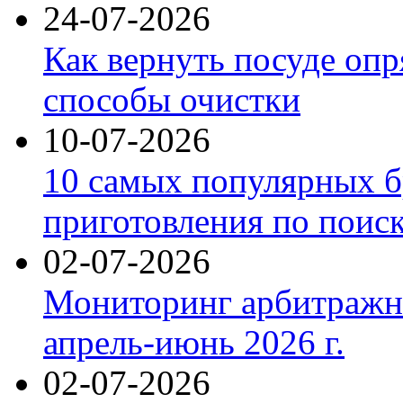
24-07-2026
Как вернуть посуде оп
способы очистки
10-07-2026
10 самых популярных б
приготовления по поис
02-07-2026
Мониторинг арбитражны
апрель-июнь 2026 г.
02-07-2026