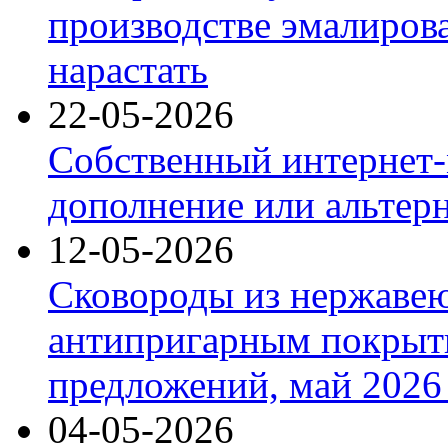
производстве эмалиров
нарастать
22-05-2026
Собственный интернет-
дополнение или альтер
12-05-2026
Сковороды из нержаве
антипригарным покрыт
предложений, май 2026 
04-05-2026