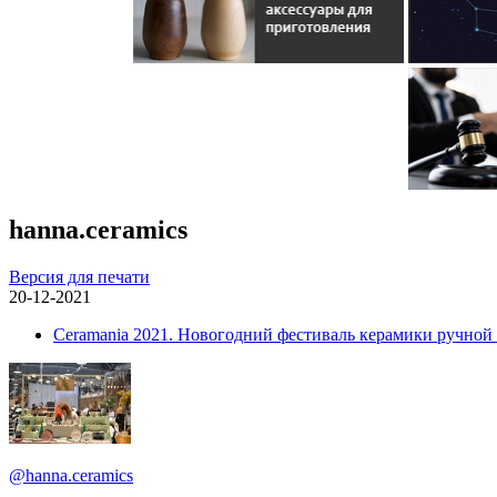
hanna.ceramics
Версия для печати
20-12-2021
Ceramania 2021. Новогодний фестиваль керамики ручной
@hanna.ceramics