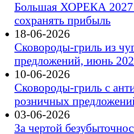
Большая ХОРЕКА 2027: 
сохранять прибыль
18-06-2026
Сковороды-гриль из чу
предложений, июнь 2026
10-06-2026
Сковороды-гриль с ант
розничных предложений
03-06-2026
За чертой безубыточнос