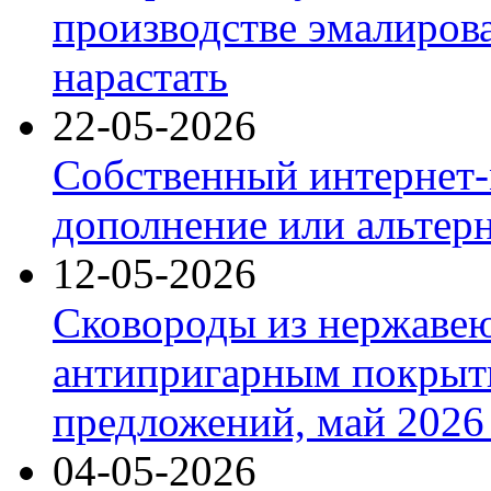
производстве эмалиров
нарастать
22-05-2026
Собственный интернет-
дополнение или альтер
12-05-2026
Сковороды из нержаве
антипригарным покрыт
предложений, май 2026 
04-05-2026