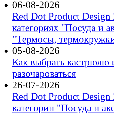
06-08-2026
Red Dot Product Design
категориях "Посуда и а
"Термосы, термокружки
05-08-2026
Как выбрать кастрюлю 
разочароваться
26-07-2026
Red Dot Product Design
категории "Посуда и ак