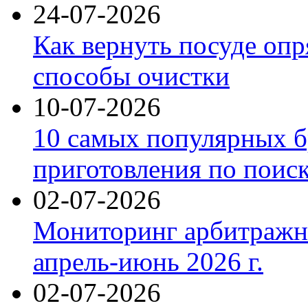
24-07-2026
Как вернуть посуде оп
способы очистки
10-07-2026
10 самых популярных б
приготовления по поис
02-07-2026
Мониторинг арбитражны
апрель-июнь 2026 г.
02-07-2026