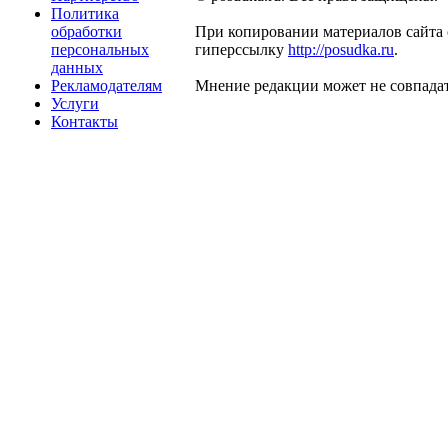
Политика
обработки
При копировании материалов сайта 
персональных
гиперссылку
http://posudka.ru
.
данных
Рекламодателям
Мнение редакции может не совпадат
Услуги
Контакты