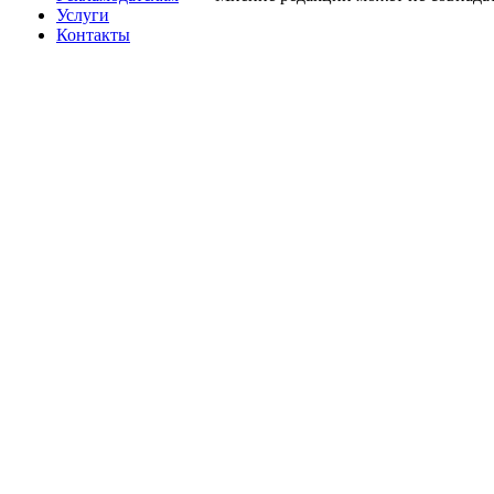
Услуги
Контакты