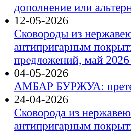
дополнение или альтер
12-05-2026
Сковороды из нержаве
антипригарным покрыт
предложений, май 2026 
04-05-2026
АМБАР БУРЖУА: прете
24-04-2026
Сковорода из нержавею
антипригарным покрыти