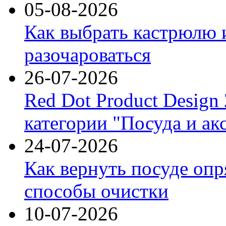
05-08-2026
Как выбрать кастрюлю 
разочароваться
26-07-2026
Red Dot Product Design
категории "Посуда и ак
24-07-2026
Как вернуть посуде оп
способы очистки
10-07-2026