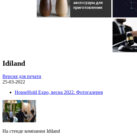
Idiland
Версия для печати
25-03-2022
HouseHold Expo, весна 2022. Фотогалерея
На стенде компании Idiland