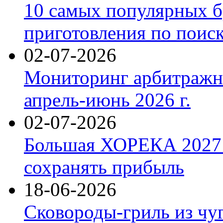
10 самых популярных б
приготовления по поис
02-07-2026
Мониторинг арбитражны
апрель-июнь 2026 г.
02-07-2026
Большая ХОРЕКА 2027: 
сохранять прибыль
18-06-2026
Сковороды-гриль из чу