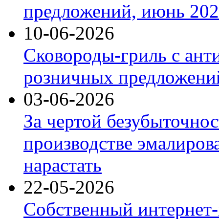
предложений, июнь 2026
10-06-2026
Сковороды-гриль с ант
розничных предложений
03-06-2026
За чертой безубыточнос
производстве эмалиров
нарастать
22-05-2026
Собственный интернет-