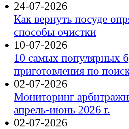
24-07-2026
Как вернуть посуде оп
способы очистки
10-07-2026
10 самых популярных б
приготовления по поис
02-07-2026
Мониторинг арбитражны
апрель-июнь 2026 г.
02-07-2026