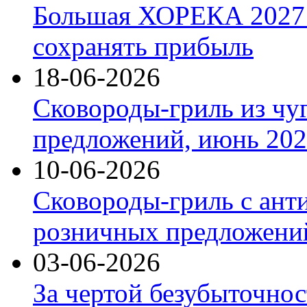
Большая ХОРЕКА 2027: 
сохранять прибыль
18-06-2026
Сковороды-гриль из чу
предложений, июнь 2026
10-06-2026
Сковороды-гриль с ант
розничных предложений
03-06-2026
За чертой безубыточнос