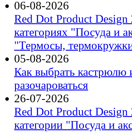
06-08-2026
Red Dot Product Design
категориях "Посуда и а
"Термосы, термокружки
05-08-2026
Как выбрать кастрюлю 
разочароваться
26-07-2026
Red Dot Product Design
категории "Посуда и ак