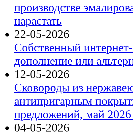
производстве эмалиров
нарастать
22-05-2026
Собственный интернет-
дополнение или альтер
12-05-2026
Сковороды из нержаве
антипригарным покрыт
предложений, май 2026 
04-05-2026