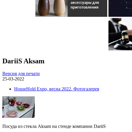
DariiS Aksam
Версия для печати
25-03-2022
HouseHold Expo, весна 2022. Фотогалерея
Посуда из стекла Aksam на стенде компании DariiS