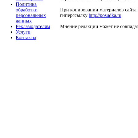
Политика
обработки
При копировании материалов сайта 
персональных
гиперссылку
http://posudka.ru
.
данных
Рекламодателям
Мнение редакции может не совпадат
Услуги
Контакты