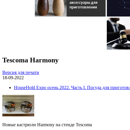
Tescoma Harmony
Версия для печати
18-09-2022
HouseHold Expo осень 2022. Часть I. Посуда для приготов
Новые кастрюли Harmony на стенде Tescoma