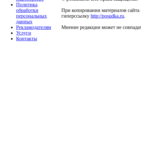
Политика
обработки
При копировании материалов сайта 
персональных
гиперссылку
http://posudka.ru
.
данных
Рекламодателям
Мнение редакции может не совпадат
Услуги
Контакты