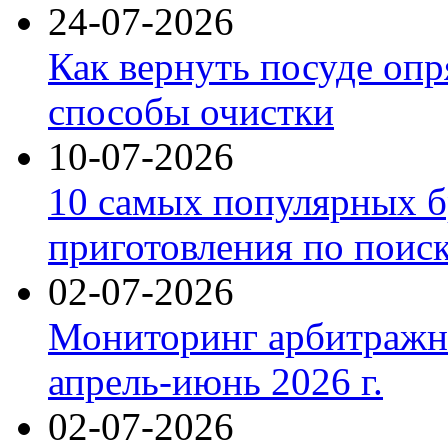
24-07-2026
Как вернуть посуде оп
способы очистки
10-07-2026
10 самых популярных б
приготовления по поис
02-07-2026
Мониторинг арбитражны
апрель-июнь 2026 г.
02-07-2026