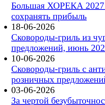
Большая ХОРЕКА 2027: 
сохранять прибыль
18-06-2026
Сковороды-гриль из чу
предложений, июнь 2026
10-06-2026
Сковороды-гриль с ант
розничных предложений
03-06-2026
За чертой безубыточнос