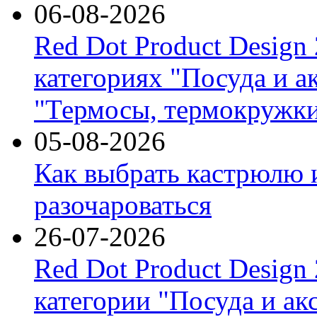
06-08-2026
Red Dot Product Design
категориях "Посуда и а
"Термосы, термокружки
05-08-2026
Как выбрать кастрюлю 
разочароваться
26-07-2026
Red Dot Product Design
категории "Посуда и ак