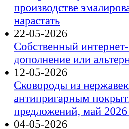
производстве эмалиров
нарастать
22-05-2026
Собственный интернет-
дополнение или альтер
12-05-2026
Сковороды из нержаве
антипригарным покрыт
предложений, май 2026 
04-05-2026