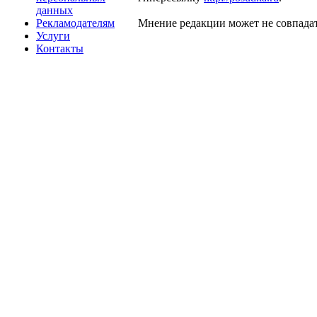
данных
Рекламодателям
Мнение редакции может не совпадат
Услуги
Контакты