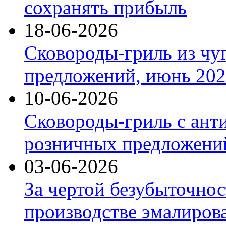
сохранять прибыль
18-06-2026
Сковороды-гриль из чу
предложений, июнь 2026
10-06-2026
Сковороды-гриль с ант
розничных предложений
03-06-2026
За чертой безубыточнос
производстве эмалиров