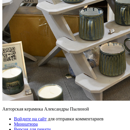
Авторская керамика Александры Пылиной
Войдите на сайт
для отправки комментариев
Миниатюра
Версия для печати