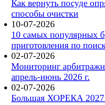
Как вернуть посуде оп
способы очистки
10-07-2026
10 самых популярных б
приготовления по поис
02-07-2026
Мониторинг арбитражны
апрель-июнь 2026 г.
02-07-2026
Большая ХОРЕКА 2027: 