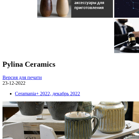
Pylina Ceramics
Версия для печати
23-12-2022
Ceramania+ 2022, декабрь 2022