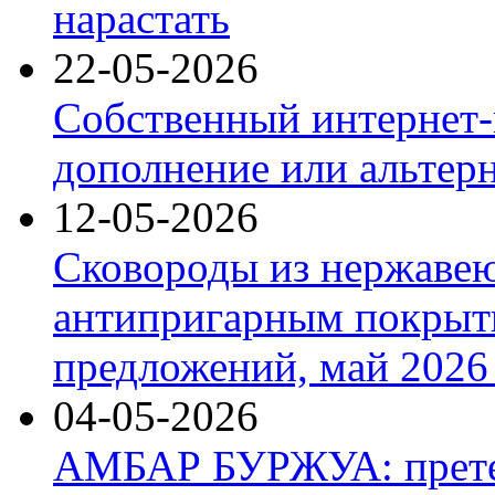
нарастать
22-05-2026
Собственный интернет-
дополнение или альтер
12-05-2026
Сковороды из нержаве
антипригарным покрыт
предложений, май 2026 
04-05-2026
АМБАР БУРЖУА: прете