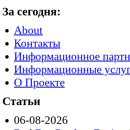
За сегодня:
About
Контакты
Информационное партн
Информационные услу
О Проекте
Статьи
06-08-2026