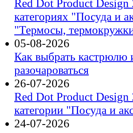
Red Dot Product Design
категориях "Посуда и а
"Термосы, термокружки
05-08-2026
Как выбрать кастрюлю 
разочароваться
26-07-2026
Red Dot Product Design
категории "Посуда и ак
24-07-2026