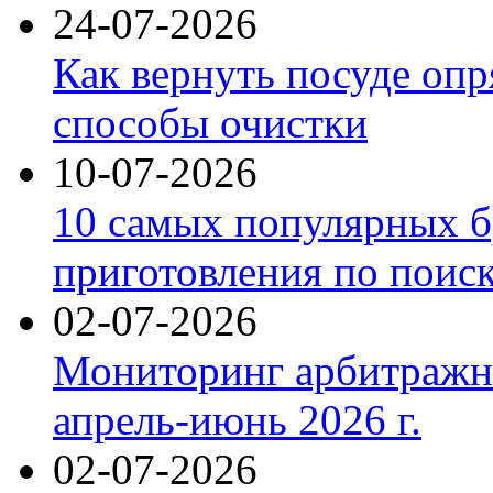
24-07-2026
Как вернуть посуде оп
способы очистки
10-07-2026
10 самых популярных б
приготовления по поис
02-07-2026
Мониторинг арбитражны
апрель-июнь 2026 г.
02-07-2026