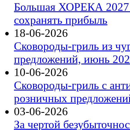
Большая ХОРЕКА 2027: 
сохранять прибыль
18-06-2026
Сковороды-гриль из чу
предложений, июнь 2026
10-06-2026
Сковороды-гриль с ант
розничных предложений
03-06-2026
За чертой безубыточнос