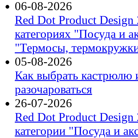
06-08-2026
Red Dot Product Design
категориях "Посуда и а
"Термосы, термокружки
05-08-2026
Как выбрать кастрюлю 
разочароваться
26-07-2026
Red Dot Product Design
категории "Посуда и ак