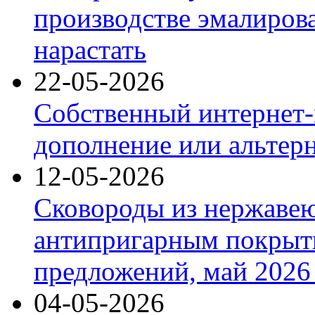
производстве эмалиров
нарастать
22-05-2026
Собственный интернет-
дополнение или альтер
12-05-2026
Сковороды из нержаве
антипригарным покрыт
предложений, май 2026 
04-05-2026