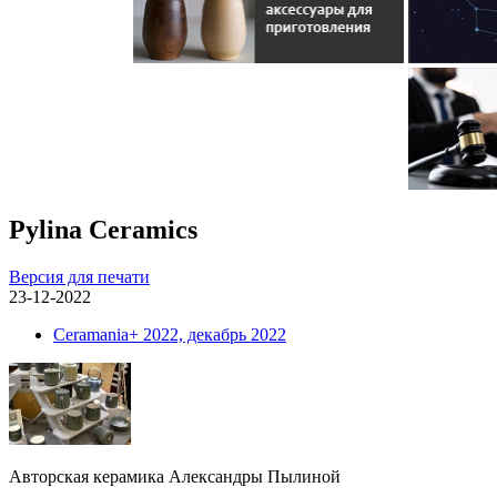
Pylina Ceramics
Версия для печати
23-12-2022
Ceramania+ 2022, декабрь 2022
Авторская керамика Александры Пылиной