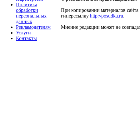
Политика
обработки
При копировании материалов сайта 
персональных
гиперссылку
http://posudka.ru
.
данных
Рекламодателям
Мнение редакции может не совпадат
Услуги
Контакты