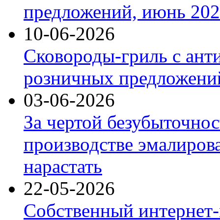
предложений, июнь 2026
10-06-2026
Сковороды-гриль с ант
розничных предложений
03-06-2026
За чертой безубыточнос
производстве эмалиров
нарастать
22-05-2026
Собственный интернет-