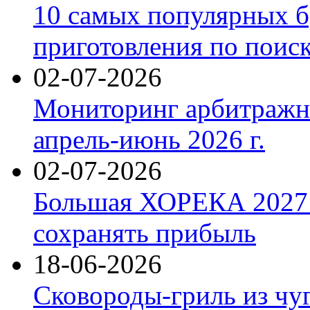
10 самых популярных б
приготовления по поис
02-07-2026
Мониторинг арбитражны
апрель-июнь 2026 г.
02-07-2026
Большая ХОРЕКА 2027: 
сохранять прибыль
18-06-2026
Сковороды-гриль из чу