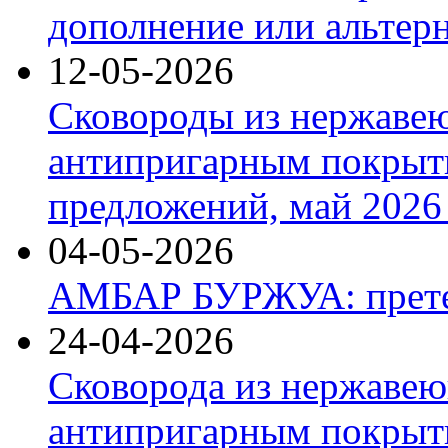
дополнение или альтер
12-05-2026
Сковороды из нержаве
антипригарным покрыт
предложений, май 2026 
04-05-2026
АМБАР БУРЖУА: прете
24-04-2026
Сковорода из нержавею
антипригарным покрыти