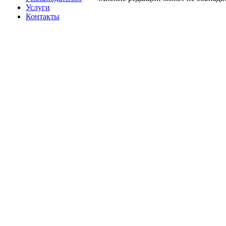
Услуги
Контакты