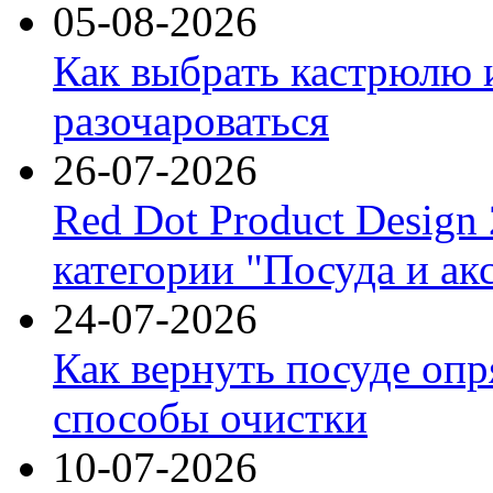
05-08-2026
Как выбрать кастрюлю 
разочароваться
26-07-2026
Red Dot Product Design
категории "Посуда и ак
24-07-2026
Как вернуть посуде оп
способы очистки
10-07-2026