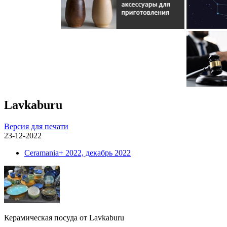
Lavkaburu
Версия для печати
23-12-2022
Ceramania+ 2022, декабрь 2022
Керамическая посуда от Lavkaburu