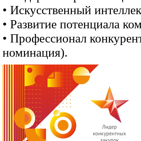
• Искусственный интеллек
• Развитие потенциала ко
• Профессионал конкурен
номинация).