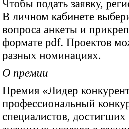
Чтобы подать заявку, реги
В личном кабинете выбери
вопроса анкеты и прикреп
формате pdf. Проектов мо
разных номинациях.
О премии
Премия «Лидер конкурен
профессиональный конкур
специалистов, достигших 