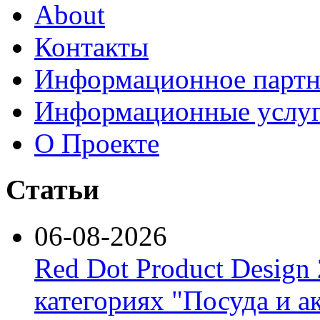
About
Контакты
Информационное партн
Информационные услу
О Проекте
Статьи
06-08-2026
Red Dot Product Design
категориях "Посуда и а