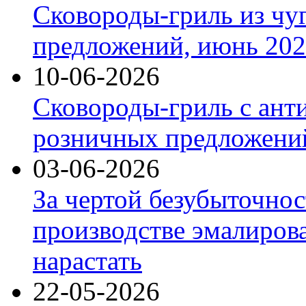
Сковороды-гриль из чу
предложений, июнь 2026
10-06-2026
Сковороды-гриль с ант
розничных предложений
03-06-2026
За чертой безубыточнос
производстве эмалиров
нарастать
22-05-2026