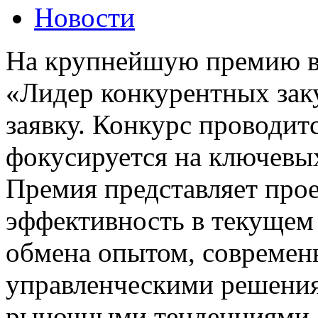
Новости
На крупнейшую премию в 
«Лидер конкурентных зак
заявку. Конкурс проводитс
фокусируется на ключевых
Премия представляет прое
эффективность в текущем 
обмена опытом, современ
управленческими решения
рыночными тенденциями.