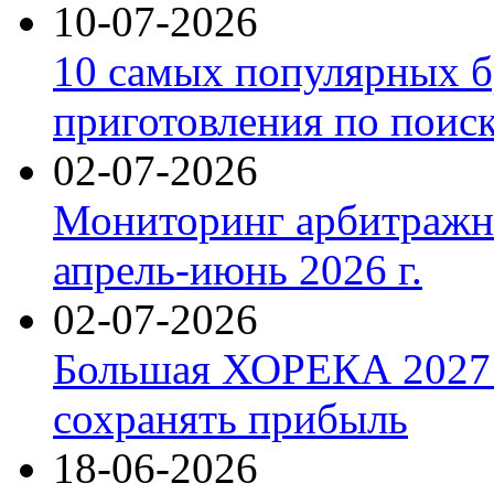
10-07-2026
10 самых популярных б
приготовления по поис
02-07-2026
Мониторинг арбитражны
апрель-июнь 2026 г.
02-07-2026
Большая ХОРЕКА 2027: 
сохранять прибыль
18-06-2026