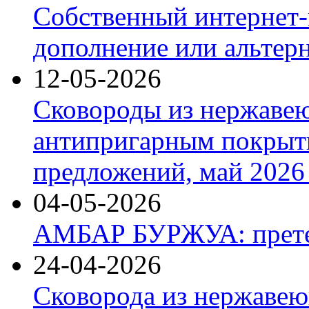
Собственный интернет-
дополнение или альтер
12-05-2026
Сковороды из нержаве
антипригарным покрыт
предложений, май 2026 
04-05-2026
АМБАР БУРЖУА: прете
24-04-2026
Сковорода из нержавею