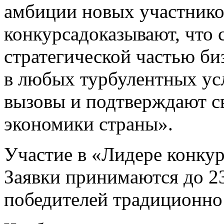
амбиции новых участнико
конкурсадоказывают, что 
стратегической частью би
в любых турбулентных усл
вызовы и подтверждают с
экономики страны».
Участие в «Лидере конку
Заявки принимаются до 2
победителей традиционно 