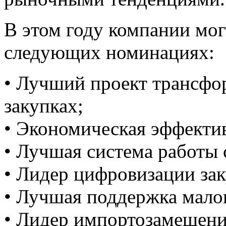
В этом году компании мог
следующих номинациях:
• Лучший проект трансфо
закупках;
• Экономическая эффекти
• Лучшая система работы 
• Лидер цифровизации за
• Лучшая поддержка малог
• Лидер импортозамещени