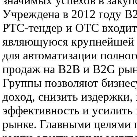
значимых успехов в закуп
Учреждена в 2012 году B2
РТС-тендер и ОТС входит
являющуюся крупнейшей 
для автоматизации полног
продаж на B2B и B2G рын
Группы позволяют бизнес
доход, снизить издержки
эффективность и усилить
рынке. Главными целями 