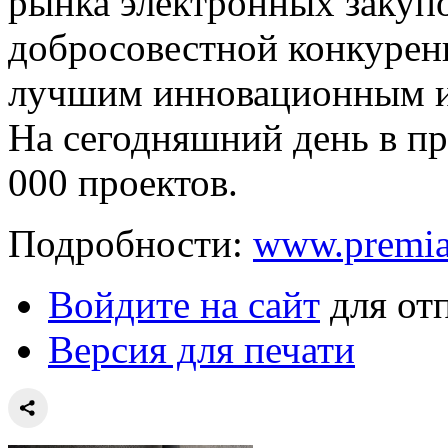
рынка электронных закуп
добросовестной конкурен
лучшим инновационным и
На сегодняшний день в п
000 проектов.
Подробности:
www.premia
Войдите на сайт
для от
Версия для печати