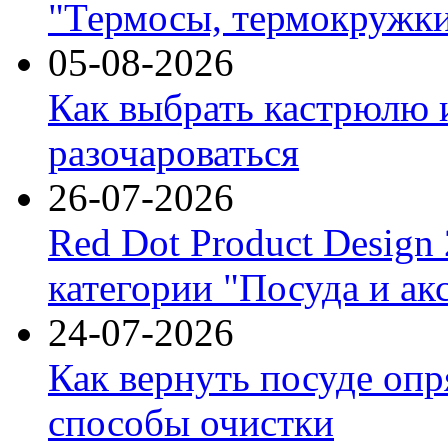
"Термосы, термокружки
05-08-2026
Как выбрать кастрюлю 
разочароваться
26-07-2026
Red Dot Product Design
категории "Посуда и ак
24-07-2026
Как вернуть посуде оп
способы очистки