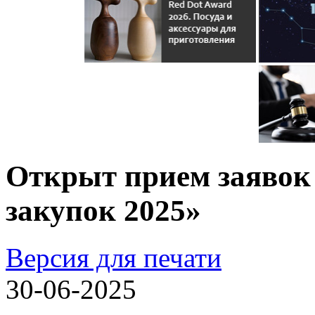
Открыт прием заявок
закупок 2025»
Версия для печати
30-06-2025