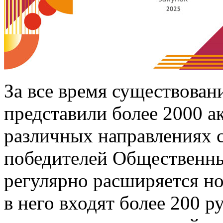
За все время существован
представили более 2000 а
различных направлениях 
победителей Общественны
регулярно расширяется но
в него входят более 200 