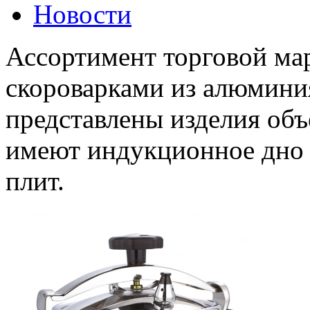
Новости
Ассортимент торговой ма
скороварками из алюмини
представлены изделия объе
имеют индукционное дно и
плит.