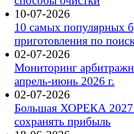
способы очистки
10-07-2026
10 самых популярных б
приготовления по поис
02-07-2026
Мониторинг арбитражны
апрель-июнь 2026 г.
02-07-2026
Большая ХОРЕКА 2027: 
сохранять прибыль