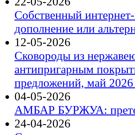
22-05-2026
Собственный интернет-
дополнение или альтер
12-05-2026
Сковороды из нержаве
антипригарным покрыт
предложений, май 2026 
04-05-2026
АМБАР БУРЖУА: прете
24-04-2026