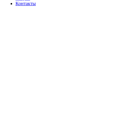
Контакты