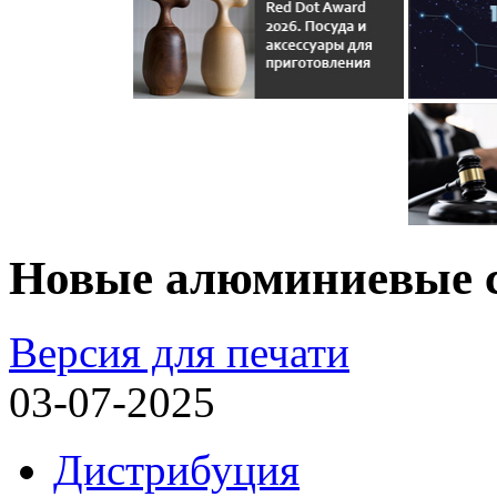
Новые алюминиевые с
Версия для печати
03-07-2025
Дистрибуция