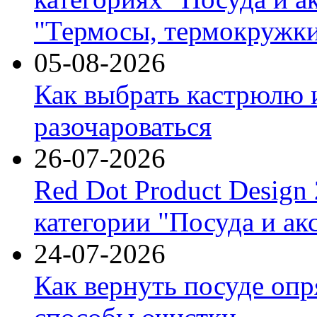
"Термосы, термокружки
05-08-2026
Как выбрать кастрюлю 
разочароваться
26-07-2026
Red Dot Product Design
категории "Посуда и ак
24-07-2026
Как вернуть посуде оп