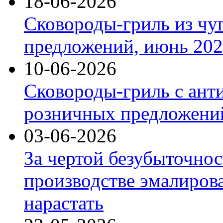
18-06-2026
Сковороды-гриль из чу
предложений, июнь 2026
10-06-2026
Сковороды-гриль с ант
розничных предложений
03-06-2026
За чертой безубыточнос
производстве эмалиров
нарастать