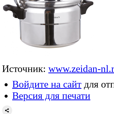
Источник:
www.zeidan-nl.
Войдите на сайт
для от
Версия для печати