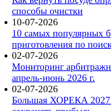
способы очистки
10-07-2026
10 самых популярных б
приготовления по поис
02-07-2026
Мониторинг арбитражны
апрель-июнь 2026 г.
02-07-2026
Большая ХОРЕКА 2027: 