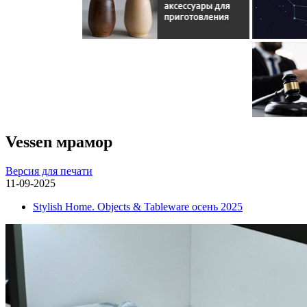
Vessen мрамор
Версия для печати
11-09-2025
Stylish Home. Objects & Tableware осень 2025