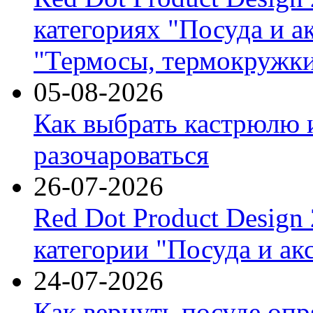
категориях "Посуда и а
"Термосы, термокружки
05-08-2026
Как выбрать кастрюлю 
разочароваться
26-07-2026
Red Dot Product Design
категории "Посуда и ак
24-07-2026
Как вернуть посуде оп