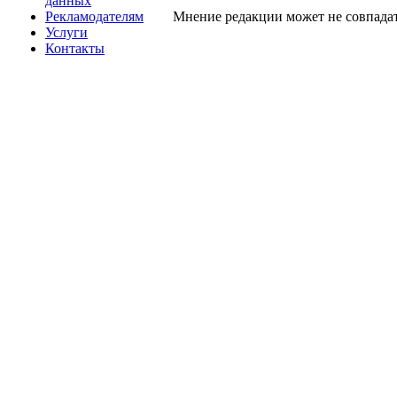
данных
Рекламодателям
Мнение редакции может не совпадат
Услуги
Контакты