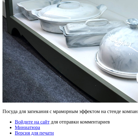
Посуда для запекания с мраморным эффектом на стенде компани
Войдите на сайт
для отправки комментариев
Миниатюра
Версия для печати