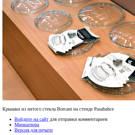
Крышки из литого стекла Borcam на стенде Pasabahce
Войдите на сайт
для отправки комментариев
Миниатюра
Версия для печати