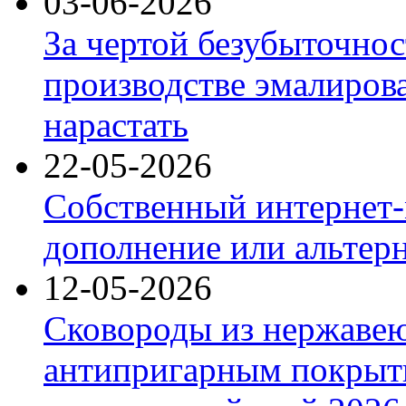
03-06-2026
За чертой безубыточнос
производстве эмалиров
нарастать
22-05-2026
Собственный интернет-
дополнение или альтер
12-05-2026
Сковороды из нержаве
антипригарным покрыт