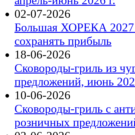
апрель-июнь 2026 г.
02-07-2026
Большая ХОРЕКА 2027: 
сохранять прибыль
18-06-2026
Сковороды-гриль из чу
предложений, июнь 2026
10-06-2026
Сковороды-гриль с ант
розничных предложений