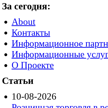
За сегодня:
About
Контакты
Информационное партн
Информационные услу
О Проекте
Статьи
10-08-2026
Розничная торговля в р