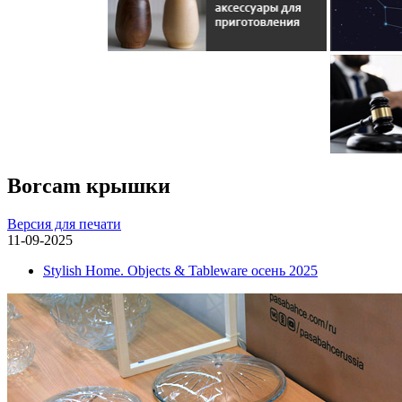
Borcam крышки
Версия для печати
11-09-2025
Stylish Home. Objects & Tableware осень 2025