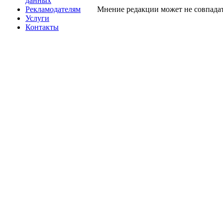
данных
Рекламодателям
Мнение редакции может не совпадат
Услуги
Контакты