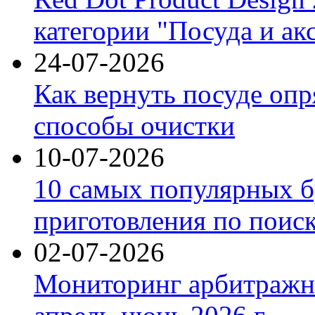
категории "Посуда и ак
24-07-2026
Как вернуть посуде оп
способы очистки
10-07-2026
10 самых популярных б
приготовления по поис
02-07-2026
Мониторинг арбитражны