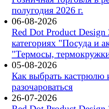
полугодия 2026 г.
06-08-2026
Red Dot Product Design
категориях "Посуда и а
"Термосы, термокружки
05-08-2026
Как выбрать кастрюлю 
разочароваться
26-07-2026
Red Dot Product Design