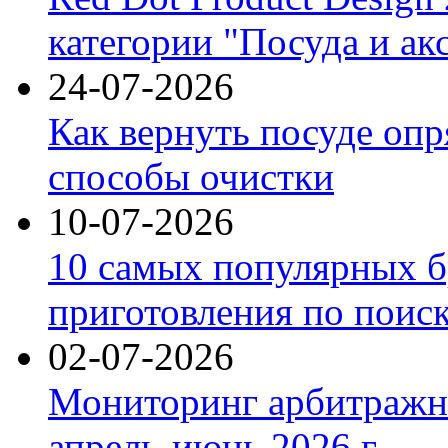
категории "Посуда и ак
24-07-2026
Как вернуть посуде оп
способы очистки
10-07-2026
10 самых популярных б
приготовления по поис
02-07-2026
Мониторинг арбитражны
апрель-июнь 2026 г.