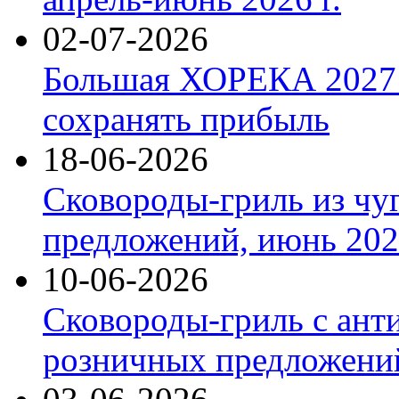
02-07-2026
Большая ХОРЕКА 2027: 
сохранять прибыль
18-06-2026
Сковороды-гриль из чу
предложений, июнь 2026
10-06-2026
Сковороды-гриль с ант
розничных предложений