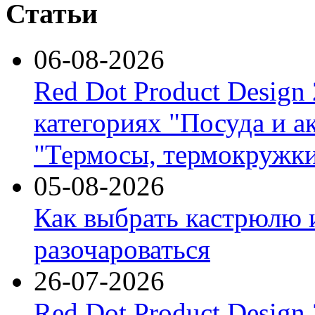
Статьи
06-08-2026
Red Dot Product Design
категориях "Посуда и а
"Термосы, термокружки
05-08-2026
Как выбрать кастрюлю 
разочароваться
26-07-2026
Red Dot Product Design