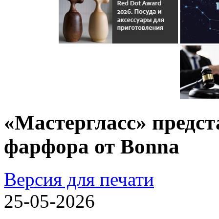
«Мастергласс» предст
фарфора от Bonna
Версия для печати
25-05-2026