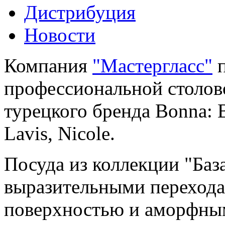
Дистрибуция
Новости
Компания
"Мастергласс"
п
профессиональной столов
турецкого бренда Bonna: B
Lavis, Nicole.
Посуда из коллекции "Баз
выразительными перехода
поверхностью и аморфным