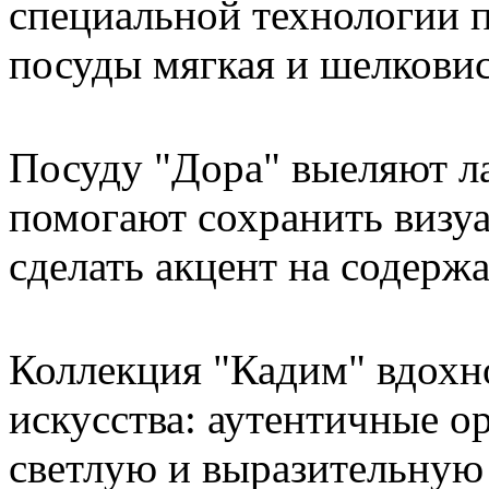
специальной технологии 
посуды мягкая и шелковис
Посуду "Дора" выеляют л
помогают сохранить визу
сделать акцент на содерж
Коллекция "Кадим" вдохн
искусства: аутентичные о
светлую и выразительную 