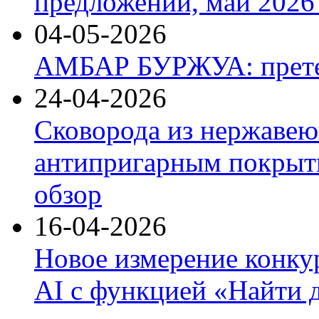
предложений, май 2026 
04-05-2026
АМБАР БУРЖУА: прете
24-04-2026
Сковорода из нержавею
антипригарным покрыти
обзор
16-04-2026
Новое измерение конку
AI с функцией «Найти 