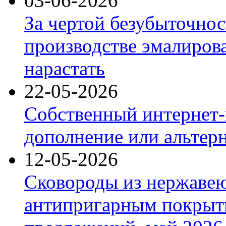
03-06-2026
За чертой безубыточнос
производстве эмалиров
нарастать
22-05-2026
Собственный интернет-
дополнение или альтер
12-05-2026
Сковороды из нержаве
антипригарным покрыт