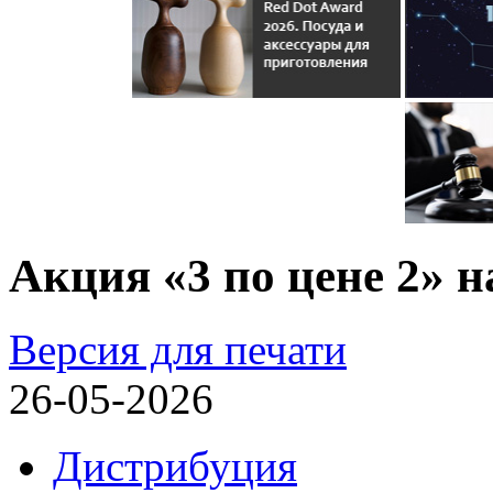
Акция «3 по цене 2» н
Версия для печати
26-05-2026
Дистрибуция