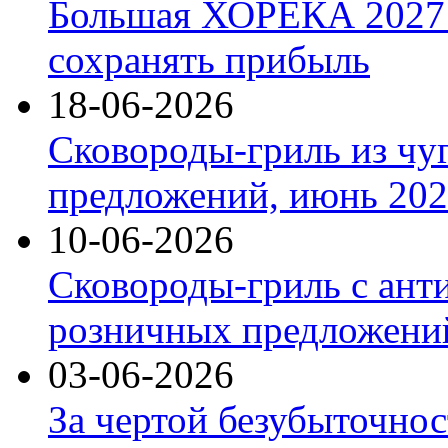
Большая ХОРЕКА 2027: 
сохранять прибыль
18-06-2026
Сковороды-гриль из чу
предложений, июнь 2026
10-06-2026
Сковороды-гриль с ант
розничных предложений
03-06-2026
За чертой безубыточнос