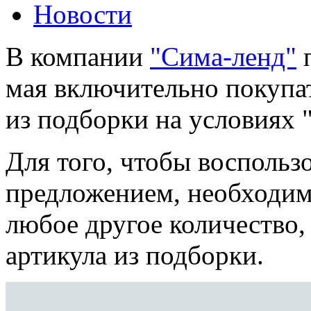
Новости
В компании
"Сима-ленд"
п
мая включительно покупа
из подборки на условиях "
Для того, чтобы воспольз
предложением, необходим
любое другое количество, 
артикула из подборки.