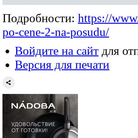
Подробности:
https://www
po-cene-2-na-posudu/
Войдите на сайт
для от
Версия для печати