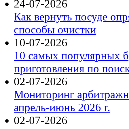
24-07-2026
Как вернуть посуде оп
способы очистки
10-07-2026
10 самых популярных б
приготовления по поис
02-07-2026
Мониторинг арбитражны
апрель-июнь 2026 г.
02-07-2026