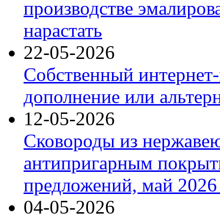
производстве эмалиров
нарастать
22-05-2026
Собственный интернет-
дополнение или альтер
12-05-2026
Сковороды из нержаве
антипригарным покрыт
предложений, май 2026 
04-05-2026