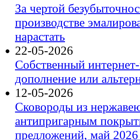
За чертой безубыточнос
производстве эмалиров
нарастать
22-05-2026
Собственный интернет-
дополнение или альтер
12-05-2026
Сковороды из нержаве
антипригарным покрыт
предложений, май 2026 