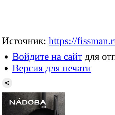
Источник:
https://fissman.
Войдите на сайт
для от
Версия для печати