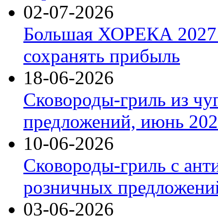
02-07-2026
Большая ХОРЕКА 2027: 
сохранять прибыль
18-06-2026
Сковороды-гриль из чу
предложений, июнь 2026
10-06-2026
Сковороды-гриль с ант
розничных предложений
03-06-2026