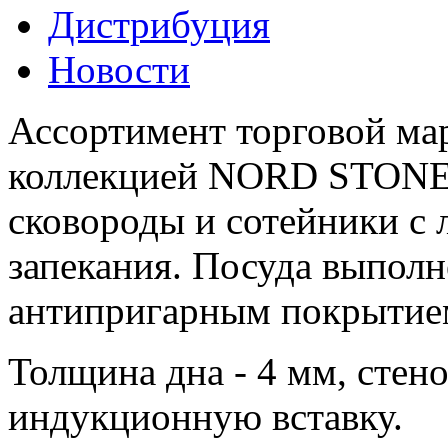
Дистрибуция
Новости
Ассортимент торговой м
коллекцией NORD STONE.
сковороды и сотейники с
запекания. Посуда выполн
антипригарным покрытие
Толщина дна - 4 мм, стено
индукционную вставку.