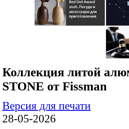
Коллекция литой ал
STONE от Fissman
Версия для печати
28-05-2026