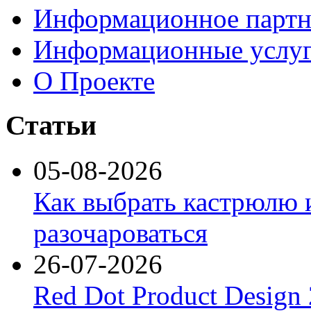
Информационное партн
Информационные услу
О Проекте
Статьи
05-08-2026
Как выбрать кастрюлю 
разочароваться
26-07-2026
Red Dot Product Design