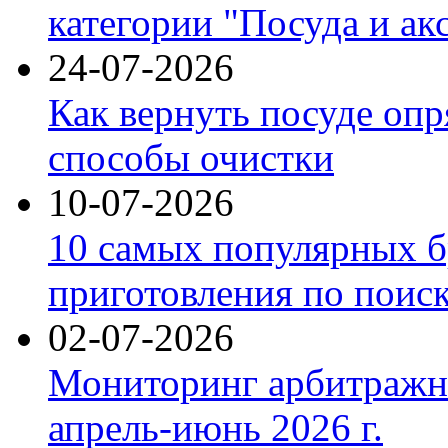
категории "Посуда и ак
24-07-2026
Как вернуть посуде оп
способы очистки
10-07-2026
10 самых популярных б
приготовления по поис
02-07-2026
Мониторинг арбитражны
апрель-июнь 2026 г.