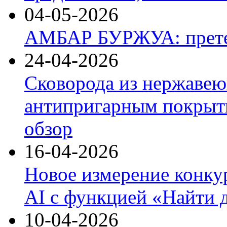
04-05-2026
АМБАР БУРЖУА: прете
24-04-2026
Сковорода из нержавею
антипригарным покрыти
обзор
16-04-2026
Новое измерение конку
AI с функцией «Найти 
10-04-2026