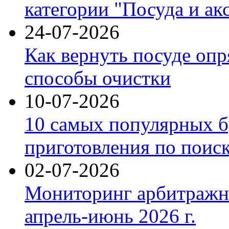
категории "Посуда и ак
24-07-2026
Как вернуть посуде оп
способы очистки
10-07-2026
10 самых популярных б
приготовления по поис
02-07-2026
Мониторинг арбитражны
апрель-июнь 2026 г.