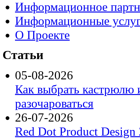
Информационное партн
Информационные услу
О Проекте
Статьи
05-08-2026
Как выбрать кастрюлю 
разочароваться
26-07-2026
Red Dot Product Design