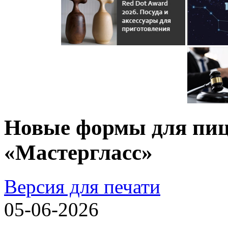
Новые формы для пи
«Мастергласс»
Версия для печати
05-06-2026