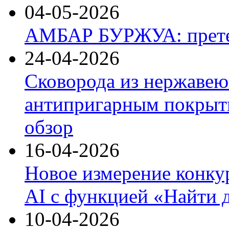
04-05-2026
АМБАР БУРЖУА: прете
24-04-2026
Сковорода из нержавею
антипригарным покрыти
обзор
16-04-2026
Новое измерение конку
AI с функцией «Найти 
10-04-2026