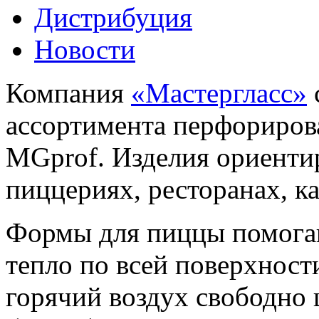
Дистрибуция
Новости
Компания
«Мастергласс»
ассортимента перфориро
MGprof. Изделия ориенти
пиццериях, ресторанах, ка
Формы для пиццы помога
тепло по всей поверхност
горячий воздух свободно 