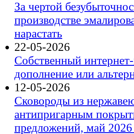
За чертой безубыточнос
производстве эмалиров
нарастать
22-05-2026
Собственный интернет-
дополнение или альтер
12-05-2026
Сковороды из нержаве
антипригарным покрыт
предложений, май 2026 