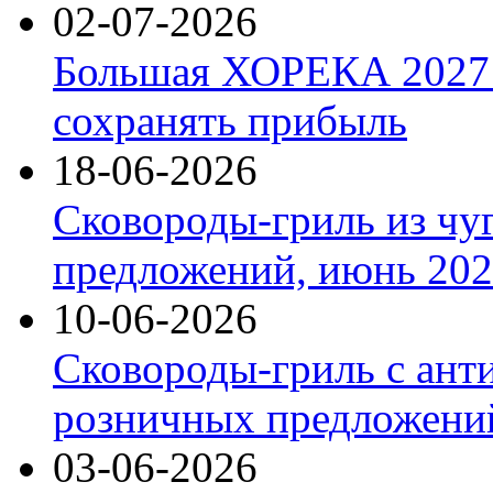
02-07-2026
Большая ХОРЕКА 2027: 
сохранять прибыль
18-06-2026
Сковороды-гриль из чу
предложений, июнь 2026
10-06-2026
Сковороды-гриль с ант
розничных предложений
03-06-2026