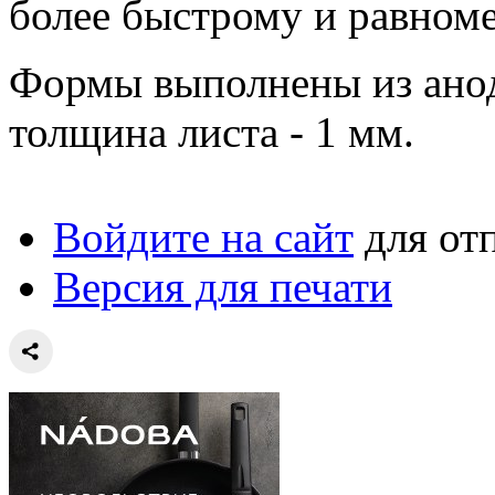
более быстрому и равном
Формы выполнены из ано
толщина листа - 1 мм.
Войдите на сайт
для от
Версия для печати