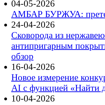
04-05-2026
АМБАР БУРЖУА: прете
24-04-2026
Сковорода из нержавею
антипригарным покрыти
обзор
16-04-2026
Новое измерение конку
AI с функцией «Найти 
10-04-2026