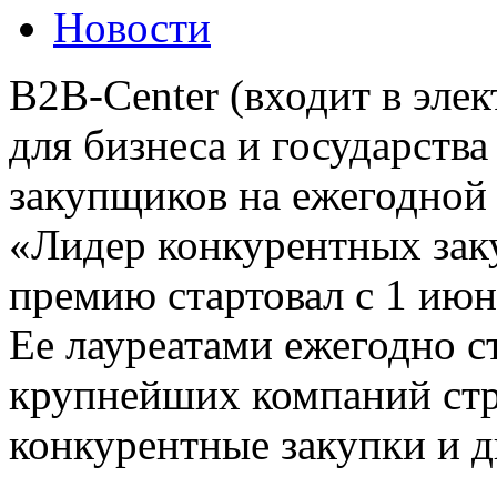
Новости
B2B-Center (входит в эл
для бизнеса и государств
закупщиков на ежегодной
«Лидер конкурентных зак
премию стартовал с 1 июн
Ее лауреатами ежегодно с
крупнейших компаний стр
конкурентные закупки и д