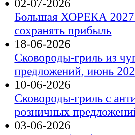
02-07-2026
Большая ХОРЕКА 2027: 
сохранять прибыль
18-06-2026
Сковороды-гриль из чу
предложений, июнь 2026
10-06-2026
Сковороды-гриль с ант
розничных предложений
03-06-2026