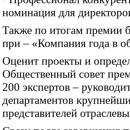
номинация для директоров
Также по итогам премии б
при – «Компания года в о
Оценит проекты и опреде
Общественный совет преми
200 экспертов – руководи
департаментов крупнейши
представителей отраслевы