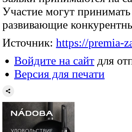
Участие могут принимать
развивающие конкурентны
Источник:
https://premia-z
Войдите на сайт
для от
Версия для печати