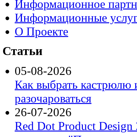
Информационное партн
Информационные услу
О Проекте
Статьи
05-08-2026
Как выбрать кастрюлю 
разочароваться
26-07-2026
Red Dot Product Design