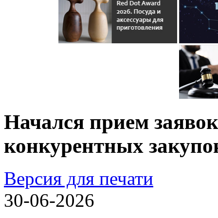
Начался прием заяво
конкурентных закупо
Версия для печати
30-06-2026