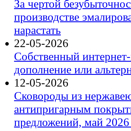
За чертой безубыточнос
производстве эмалиров
нарастать
22-05-2026
Собственный интернет-
дополнение или альтер
12-05-2026
Сковороды из нержаве
антипригарным покрыт
предложений, май 2026 