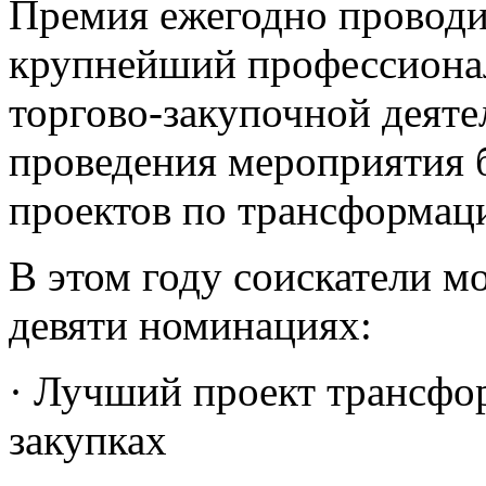
Премия ежегодно проводит
крупнейший профессионал
торгово-закупочной деяте
проведения мероприятия б
проектов по трансформац
В этом году соискатели мо
девяти номинациях:
· Лучший проект трансфо
закупках