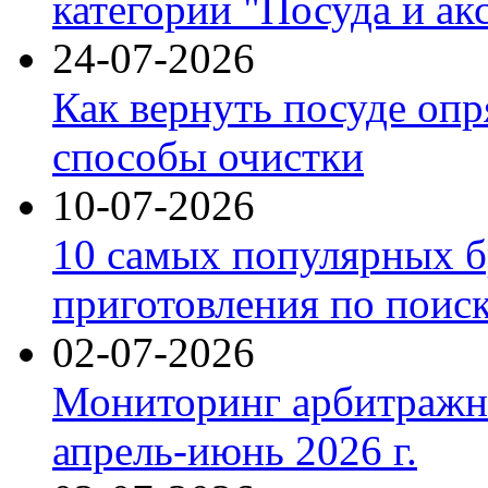
категории "Посуда и ак
24-07-2026
Как вернуть посуде оп
способы очистки
10-07-2026
10 самых популярных б
приготовления по поис
02-07-2026
Мониторинг арбитражны
апрель-июнь 2026 г.