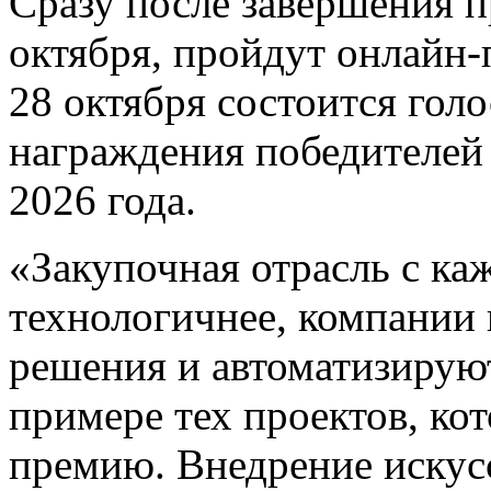
Сразу после завершения пр
октября, пройдут онлайн-п
28 октября состоится гол
награждения победителей 
2026 года.
«Закупочная отрасль с ка
технологичнее, компании
решения и автоматизирую
примере тех проектов, ко
премию. Внедрение искусс