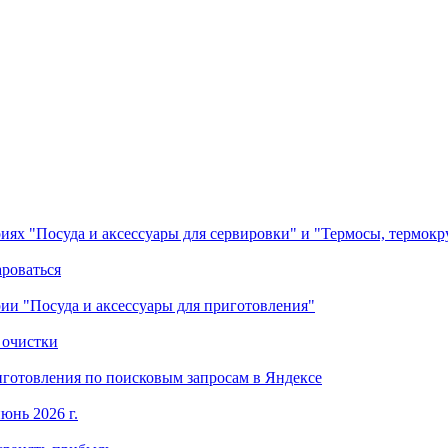
ориях "Посуда и аксессуары для сервировки" и "Термосы, термок
ароваться
ории "Посуда и аксессуары для приготовления"
 очистки
готовления по поисковым запросам в Яндексе
юнь 2026 г.