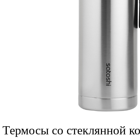
Термосы со стеклянной к