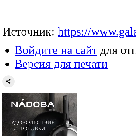
Источник:
https://www.gala
Войдите на сайт
для от
Версия для печати