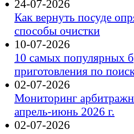
24-07-2026
Как вернуть посуде оп
способы очистки
10-07-2026
10 самых популярных б
приготовления по поис
02-07-2026
Мониторинг арбитражны
апрель-июнь 2026 г.
02-07-2026