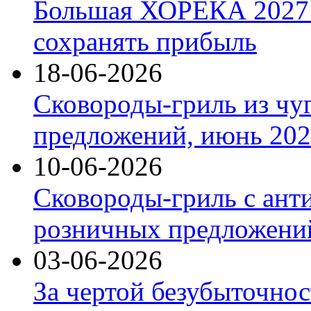
Большая ХОРЕКА 2027: 
сохранять прибыль
18-06-2026
Сковороды-гриль из чу
предложений, июнь 2026
10-06-2026
Сковороды-гриль с ант
розничных предложений
03-06-2026
За чертой безубыточнос