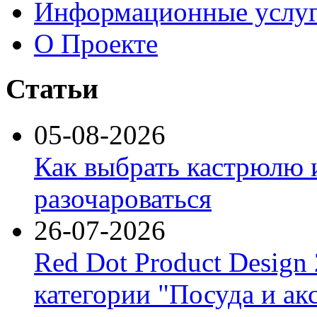
Информационные услу
О Проекте
Статьи
05-08-2026
Как выбрать кастрюлю 
разочароваться
26-07-2026
Red Dot Product Design
категории "Посуда и ак