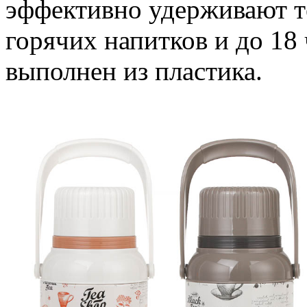
эффективно удерживают те
горячих напитков и до 18 
выполнен из пластика.