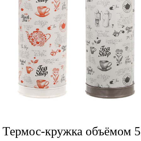
Термос-кружка объёмом 55