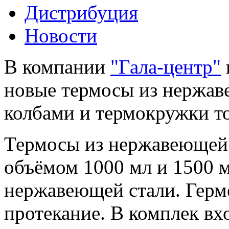
Дистрибуция
Новости
В компании
"Гала-центр"
новые термосы из нержав
колбами и термокружки т
Термосы из нержавеющей
объёмом 1000 мл и 1500 м
нержавеющей стали. Герм
протекание. В комплек вх