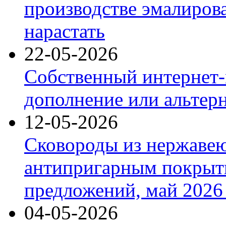
производстве эмалиров
нарастать
22-05-2026
Собственный интернет-
дополнение или альтер
12-05-2026
Сковороды из нержаве
антипригарным покрыт
предложений, май 2026 
04-05-2026