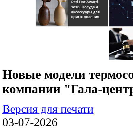
Новые модели термосо
компании "Гала-цент
Версия для печати
03-07-2026