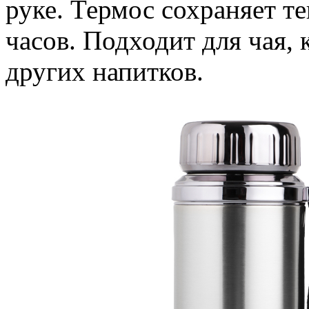
руке. Термос сохраняет те
часов. Подходит для чая,
других напитков.