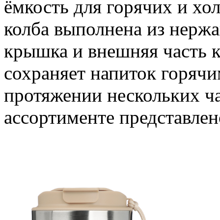
ёмкость для горячих и хо
колба выполнена из нержа
крышка и внешняя часть к
сохраняет напиток горяч
протяжении нескольких ча
ассортименте представлено