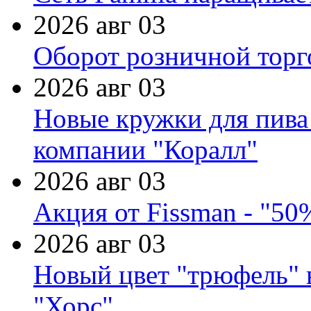
2026 авг 03
Оборот розничной торг
2026 авг 03
Новые кружки для пива
компании "Коралл"
2026 авг 03
Акция от Fissman - "50
2026 авг 03
Новый цвет "трюфель" 
"Хорс"