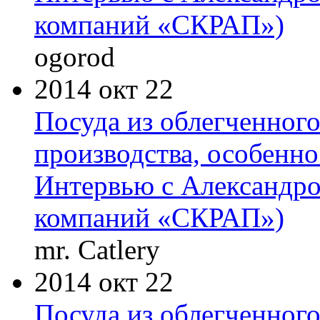
компаний «СКРАП»)
ogorod
2014 окт 22
Посуда из облегченного
производства, особенно
Интервью с Александр
компаний «СКРАП»)
mr. Catlery
2014 окт 22
Посуда из облегченного