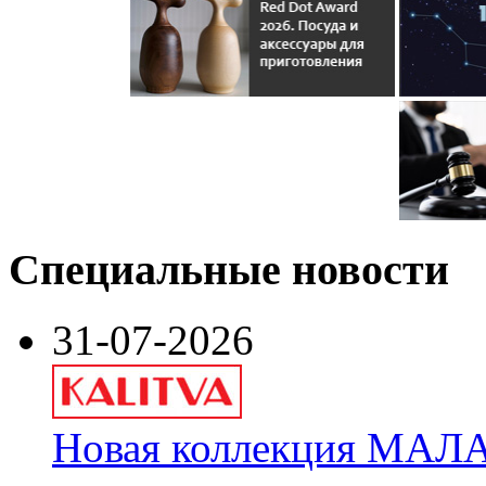
Специальные новости
31-07-2026
Новая коллекция МАЛА