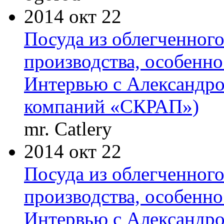
2014 окт 22
Посуда из облегченного
производства, особенно
Интервью с Александр
компаний «СКРАП»)
mr. Catlery
2014 окт 22
Посуда из облегченного
производства, особенно
Интервью с Александр