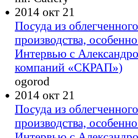
2014 окт 21
Посуда из облегченного
производства, особенно
Интервью с Александр
компаний «СКРАП»)
ogorod
2014 окт 21
Посуда из облегченного
производства, особенно
Интервью с Александр