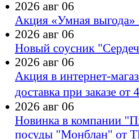
2026 авг 06
Акция «Умная выгода» 
2026 авг 06
Новый соусник "Сердеч
2026 авг 06
Акция в интернет-мага
доставка при заказе от 
2026 авг 06
Новинка в компании "П
посуды "Монблан" от Т