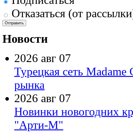
Отказаться (от рассылки
Новости
2026 авг 07
Турецкая сеть Madame 
рынка
2026 авг 07
Новинки новогодних кр
"Арти-М"