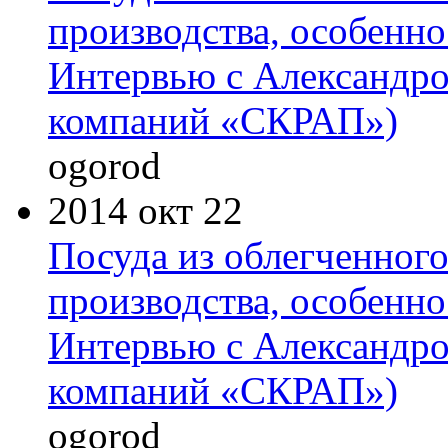
производства, особенно
Интервью с Александр
компаний «СКРАП»)
ogorod
2014 окт 22
Посуда из облегченного
производства, особенно
Интервью с Александр
компаний «СКРАП»)
ogorod