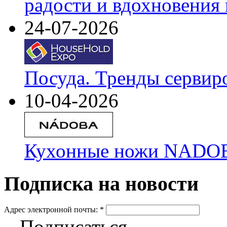
радости и вдохновения 
24-07-2026
Посуда. Тренды сервир
10-04-2026
Кухонные ножи NADOBA
Подписка на новости
Адрес электронной почты:
*
Подписаться