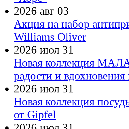
2026 авг 03
Акция на набор антипр
Williams Oliver
2026 июл 31
Новая коллекция МАЛА
радости и вдохновения 
2026 июл 31
Новая коллекция посуд
от Gipfel
2026 июл 31