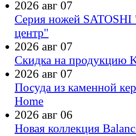
2026 авг 07
Серия ножей SATOSHI "
центр"
2026 авг 07
Скидка на продукцию Ki
2026 авг 07
Посуда из каменной кер
Home
2026 авг 06
Новая коллекция Balanc