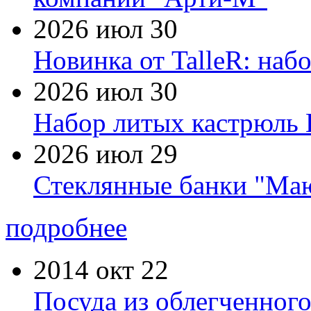
2026 июл 30
Новинка от TalleR: на
2026 июл 30
Набор литых кастрюль 
2026 июл 29
Стеклянные банки "Маю
подробнее
2014 окт 22
Посуда из облегченного