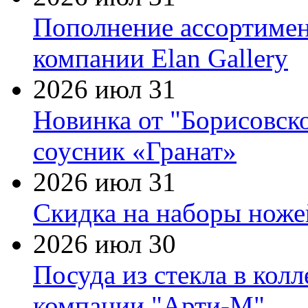
Пополнение ассортимен
компании Elan Gallery
2026 июл 31
Новинка от "Борисовск
соусник «Гранат»
2026 июл 31
Скидка на наборы ножей
2026 июл 30
Посуда из стекла в кол
компании "Арти-М"