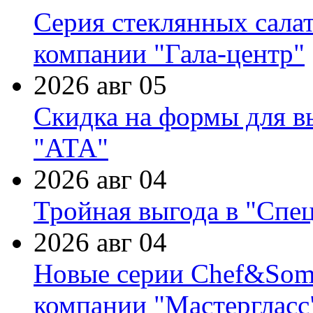
Серия стеклянных сала
компании "Гала-центр"
2026 авг 05
Скидка на формы для в
"АТА"
2026 авг 04
Тройная выгода в "Спе
2026 авг 04
Новые серии Chef&Somme
компании "Мастергласс