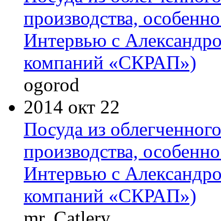
производства, особенно
Интервью с Александр
компаний «СКРАП»)
ogorod
2014 окт 22
Посуда из облегченного
производства, особенно
Интервью с Александр
компаний «СКРАП»)
mr. Catlery