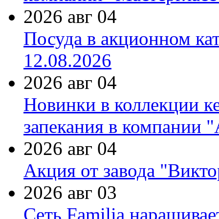
2026 авг 04
Посуда в акционном ка
12.08.2026
2026 авг 04
Новинки в коллекции к
запекания в компании 
2026 авг 04
Акция от завода "Виктор
2026 авг 03
Сеть Familia наращивае