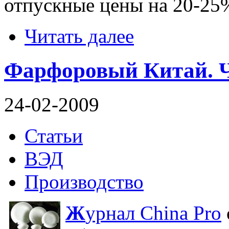
отпускные цены на 20-25
Читать далее
Фарфоровый Китай. Ча
24-02-2009
Статьи
ВЭД
Производство
Ж
урнал China Pro