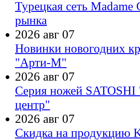
Турецкая сеть Madame 
рынка
2026 авг 07
Новинки новогодних кр
"Арти-М"
2026 авг 07
Серия ножей SATOSHI "
центр"
2026 авг 07
Скидка на продукцию Ki