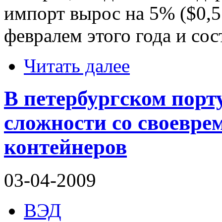
импорт вырос на 5% ($0,5
февралем этого года и сос
Читать далее
В петербургском порт
сложности со своевр
контейнеров
03-04-2009
ВЭД