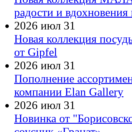
радости и вдохновения 
2026 июл 31
Новая коллекция посуд
от Gipfel
2026 июл 31
Пополнение ассортимен
компании Elan Gallery
2026 июл 31
Новинка от "Борисовск
соусник «Гранат»