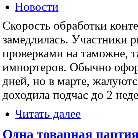
Новости
Cкорость обработки конте
замедлилась. Участники р
проверками на таможне, та
импортеров. Обычно офор
дней, но в марте, жалуют
доходила подчас до 2 неде
Читать далее
Одна товарная партия