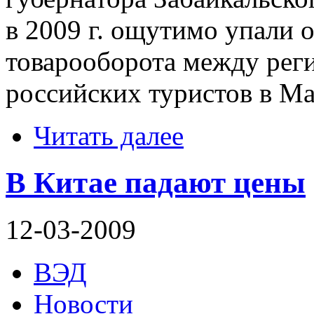
в 2009 г. ощутимо упали
товарооборота между рег
российских туристов в М
Читать далее
В Китае падают цены
12-03-2009
ВЭД
Новости