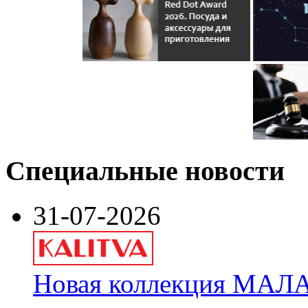
Специальные новости
31-07-2026
Новая коллекция МАЛА