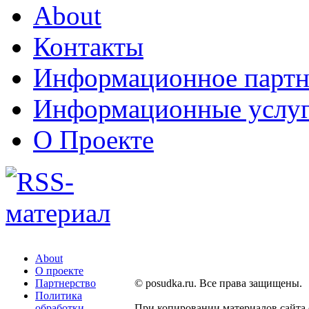
About
Контакты
Информационное партн
Информационные услу
О Проекте
About
О проекте
Партнерство
© posudka.ru. Все права защищены.
Политика
обработки
При копировании материалов сайта 