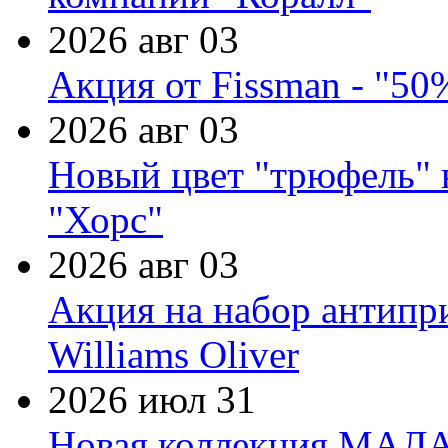
2026 авг 03
Акция от Fissman - "50
2026 авг 03
Новый цвет "трюфель" 
"Хорс"
2026 авг 03
Акция на набор антипр
Williams Oliver
2026 июл 31
Новая коллекция МАЛА