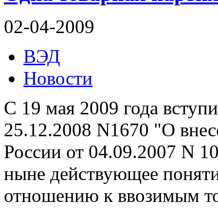
02-04-2009
ВЭД
Новости
С 19 мая 2009 года вступ
25.12.2008 N1670 "О вне
России от 04.09.2007 N 1
ныне действующее понятие
отношению к ввозимым т