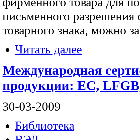
фирменного товара для п
письменного разрешения 
товарного знака, можно з
Читать далее
Международная серти
продукции: EC, LFGB
30-03-2009
Библиотека
ВЭД