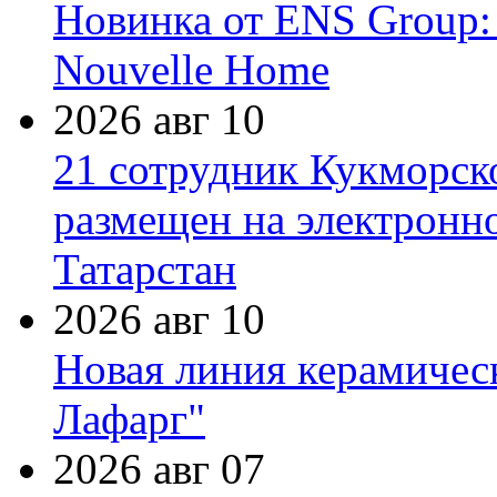
Новинка от ENS Group:
Nouvelle Home
2026 авг 10
21 сотрудник Кукморск
размещен на электронн
Татарстан
2026 авг 10
Новая линия керамичес
Лафарг"
2026 авг 07