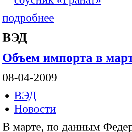
подробнее
ВЭД
Объем импорта в мар
08-04-2009
ВЭД
Новости
В марте, по данным Феде