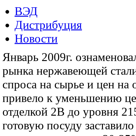
ВЭД
Дистрибуция
Новости
Январь 2009г. ознаменов
рынка нержавеющей стали
спроса на сырье и цен на
привело к уменьшению це
отделкой 2В до уровня 21
готовую посуду заставило