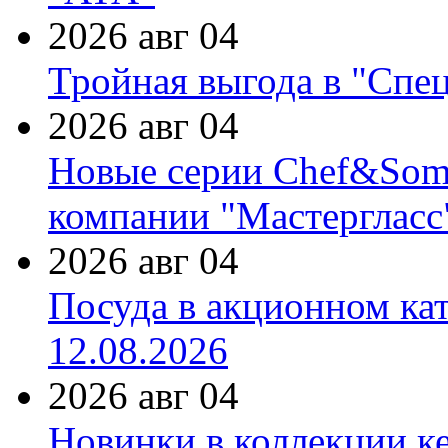
2026 авг 04
Тройная выгода в "Спе
2026 авг 04
Новые серии Chef&Somme
компании "Мастергласс
2026 авг 04
Посуда в акционном ка
12.08.2026
2026 авг 04
Новинки в коллекции к