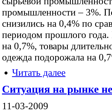
сырьевой промышленност
промышленности – 3%. П
снизились на 0,4% по ср
периодом прошлого года.
на 0,7%, товары длительно
одежда подорожала на 0,
Читать далее
Ситуация на рынке н
11-03-2009