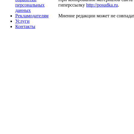
персональных
гиперссылку
http://posudka.ru
.
данных
Рекламодателям
Мнение редакции может не совпадат
Услуги
Контакты