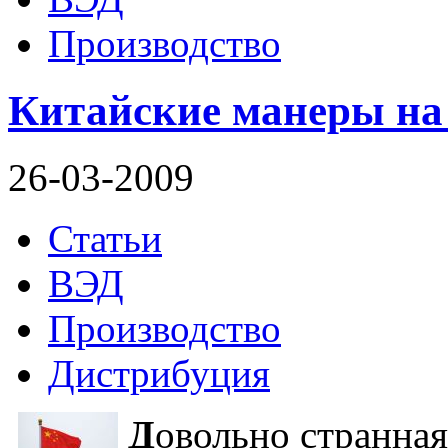
Производство
Китайские манеры на
26-03-2009
Статьи
ВЭД
Производство
Дистрибуция
Д
овольно странная