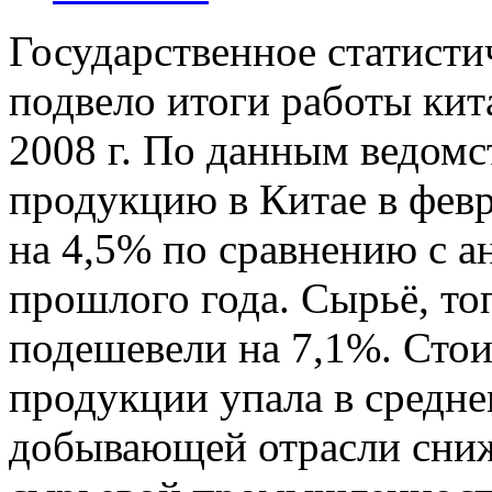
Государственное статист
подвело итоги работы кит
2008 г. По данным ведом
продукцию в Китае в февр
на 4,5% по сравнению с 
прошлого года. Сырьё, то
подешевели на 7,1%. Ст
продукции упала в среднем
добывающей отрасли сниж