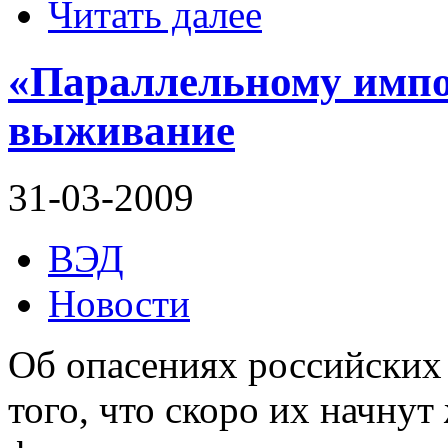
Читать далее
«Параллельному импо
выживание
31-03-2009
ВЭД
Новости
Об опасениях российских
того, что скоро их начнут