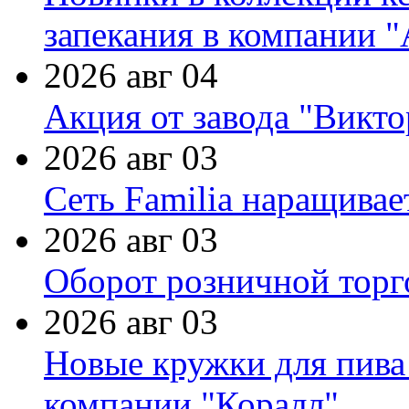
запекания в компании 
2026 авг 04
Акция от завода "Виктор
2026 авг 03
Сеть Familia наращивае
2026 авг 03
Оборот розничной торг
2026 авг 03
Новые кружки для пива
компании "Коралл"