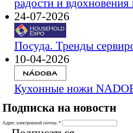
радости и вдохновения 
24-07-2026
Посуда. Тренды сервир
10-04-2026
Кухонные ножи NADOBA
Подписка на новости
Адрес электронной почты:
*
Подписаться