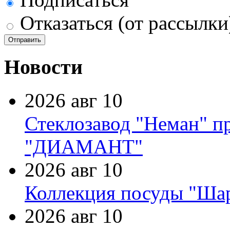
Отказаться (от рассылки
Новости
2026 авг 10
Стеклозавод "Неман" п
"ДИАМАНТ"
2026 авг 10
Коллекция посуды "Шар
2026 авг 10