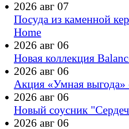
2026 авг 07
Посуда из каменной кер
Home
2026 авг 06
Новая коллекция Balanc
2026 авг 06
Акция «Умная выгода» 
2026 авг 06
Новый соусник "Сердеч
2026 авг 06