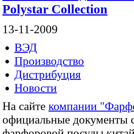
Polystar Collection
13-11-2009
ВЭД
Производство
Дистрибуция
Новости
На сайте
компании "Фарф
официальные документы с
фарфоровой посуды китай