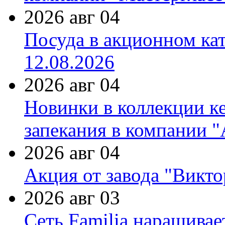
2026 авг 04
Посуда в акционном ка
12.08.2026
2026 авг 04
Новинки в коллекции к
запекания в компании 
2026 авг 04
Акция от завода "Виктор
2026 авг 03
Сеть Familia наращивае