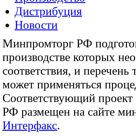
Дистрибуция
Новости
Минпромторг РФ подготов
производстве которых не
соответствия, и перечень
может применяться проце
Соответствующий проект 
РФ размещен на сайте мин
Интерфакс
.