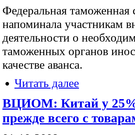
Федеральная таможенная с
напоминала участникам 
деятельности о необходим
таможенных органов инос
качестве аванса.
Читать далее
ВЦИОМ: Китай у 25% 
прежде всего с товара