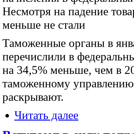
Несмотря на падение това
меньше не стали
Таможенные органы в янва
перечислили в федеральны
на 34,5% меньше, чем в 2
таможенному управлению 
раскрывают.
Читать далее