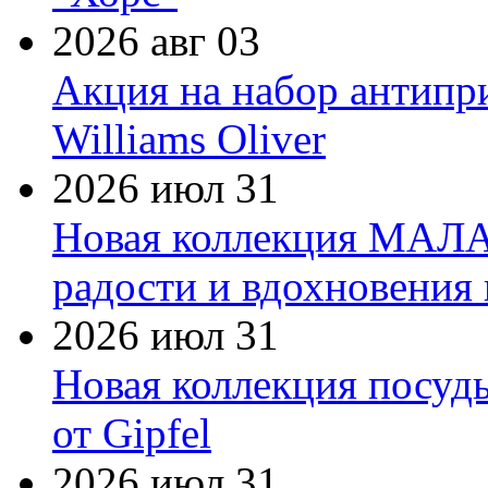
2026 авг 03
Акция на набор антипр
Williams Oliver
2026 июл 31
Новая коллекция МАЛА
радости и вдохновения 
2026 июл 31
Новая коллекция посуд
от Gipfel
2026 июл 31