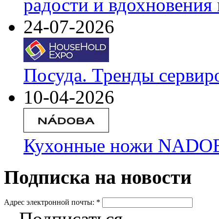
радости и вдохновения 
24-07-2026
Посуда. Тренды сервир
10-04-2026
Кухонные ножи NADOBA
Подписка на новости
Адрес электронной почты:
*
Подписаться