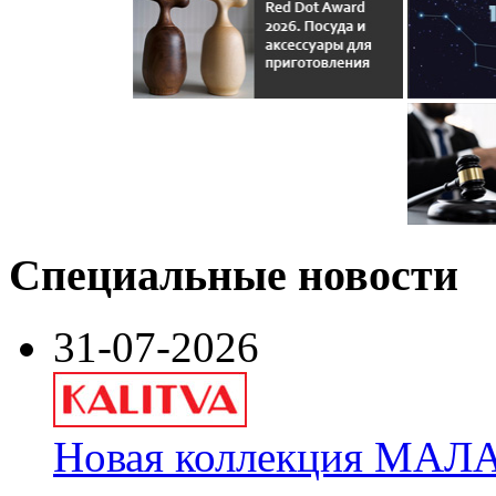
Специальные новости
31-07-2026
Новая коллекция МАЛА