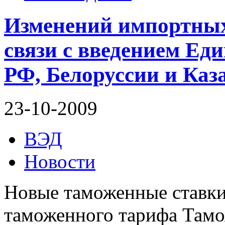
Изменений импортных
связи с введением Ед
РФ, Белоруссии и Каз
23-10-2009
ВЭД
Новости
Новые таможенные ставки
таможенного тарифа Тамо