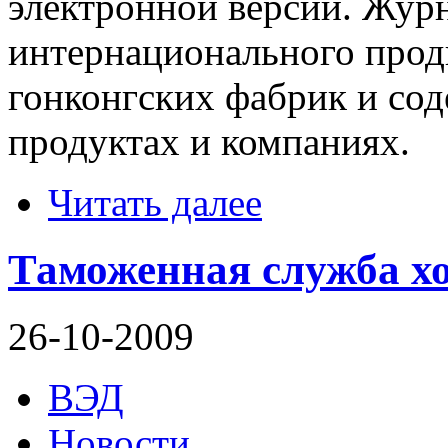
электронной версии. Журн
интернационального про
гонконгских фабрик и со
продуктах и компаниях.
Читать далее
Таможенная служба хо
26-10-2009
ВЭД
Новости