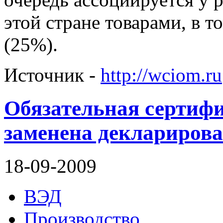
этой стране товарами, в то
(25%).
Источник -
http://wciom.ru
Обязательная сертиф
заменена декларирова
18-09-2009
ВЭД
Производство