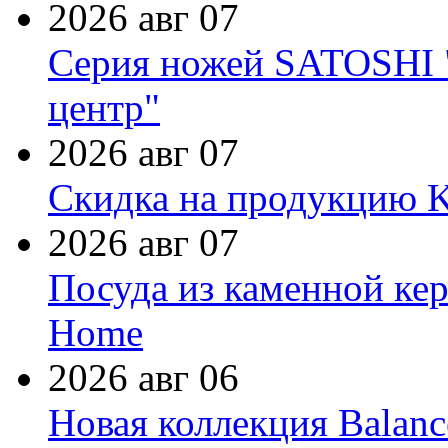
2026 авг 07
Серия ножей SATOSHI "
центр"
2026 авг 07
Скидка на продукцию Ki
2026 авг 07
Посуда из каменной кер
Home
2026 авг 06
Новая коллекция Balanc