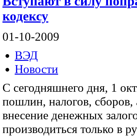
Вступают в силу поп
кодексу
01-10-2009
ВЭД
Новости
С сегодняшнего дня, 1 ок
пошлин, налогов, сборов,
внесение денежных залого
производиться только в р