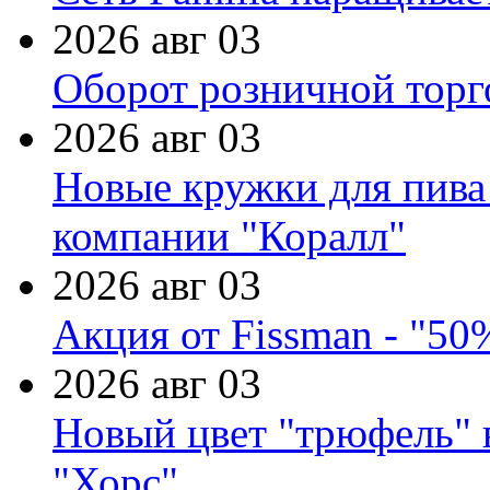
2026 авг 03
Оборот розничной торг
2026 авг 03
Новые кружки для пива
компании "Коралл"
2026 авг 03
Акция от Fissman - "50
2026 авг 03
Новый цвет "трюфель" 
"Хорс"