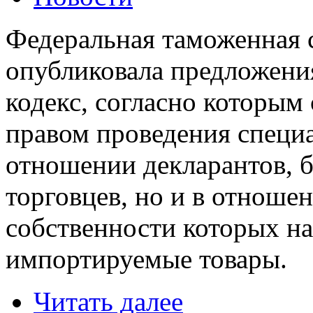
Федеральная таможенная 
опубликовала предложени
кодекс, согласно которым
правом проведения специа
отношении декларантов, 
торговцев, но и в отноше
собственности которых на
импортируемые товары.
Читать далее