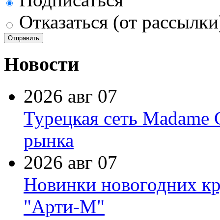
Отказаться (от рассылки
Новости
2026 авг 07
Турецкая сеть Madame 
рынка
2026 авг 07
Новинки новогодних кр
"Арти-М"