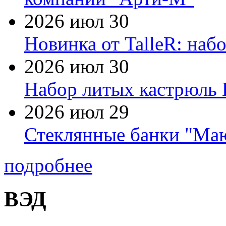
2026 июл 30
Новинка от TalleR: на
2026 июл 30
Набор литых кастрюль 
2026 июл 29
Стеклянные банки "Маю
подробнее
ВЭД