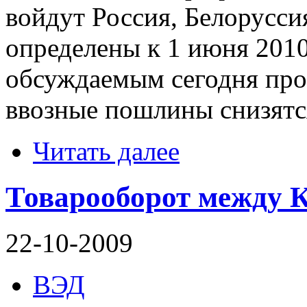
войдут Россия, Белорусси
определены к 1 июня 2010 
обсуждаемым сегодня про
ввозные пошлины снизятс
Читать далее
Товарооборот между К
22-10-2009
ВЭД