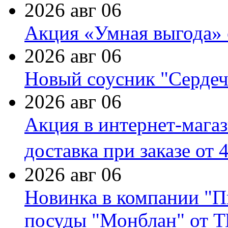
2026 авг 06
Акция «Умная выгода» 
2026 авг 06
Новый соусник "Сердеч
2026 авг 06
Акция в интернет-мага
доставка при заказе от 
2026 авг 06
Новинка в компании "П
посуды "Монблан" от Т