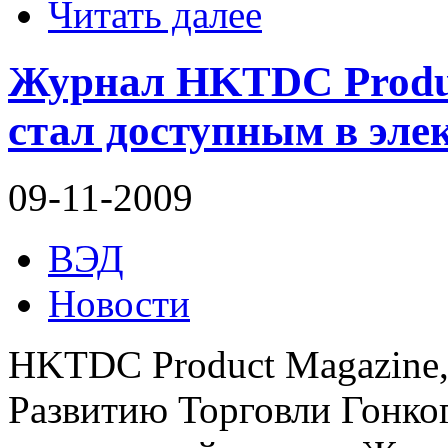
Читать далее
Журнал HKTDC Produc
стал доступным в эле
09-11-2009
ВЭД
Новости
HKTDC Product Magazine,
Развитию Торговли Гонког