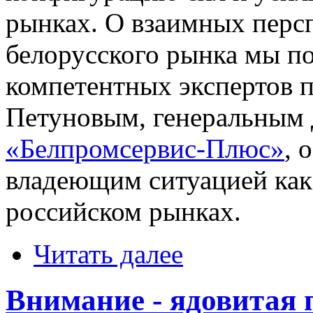
рынках. О взаимных персп
белорусского рынка мы п
компетентных экспертов п
Петуновым, генеральным
«Белпромсервис-Плюс»
, 
владеющим ситуацией как 
российском рынках.
Читать далее
Внимание - ядовитая п