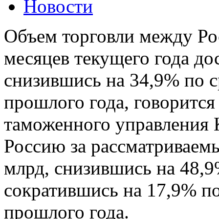
Новости
Объем торговли между Рос
месяцев текущего года до
снизившись на 34,9% по 
прошлого года, говорится
таможенного управления 
Россию за рассматриваемы
млрд, снизившись на 48,9
сократившись на 17,9% п
прошлого года.