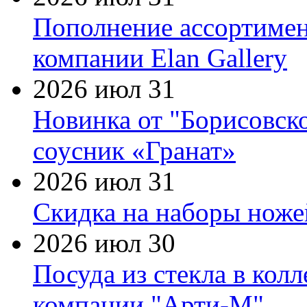
Пополнение ассортимен
компании Elan Gallery
2026 июл 31
Новинка от "Борисовск
соусник «Гранат»
2026 июл 31
Скидка на наборы ножей
2026 июл 30
Посуда из стекла в кол
компании "Арти-М"