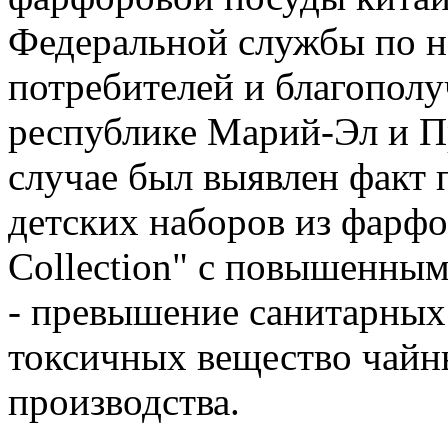
Федеральной службы по н
потребителей и благополу
республике Марий-Эл и П
случае был выявлен факт 
детских наборов из фарфо
Collection" с повышенным
- превышение санитарных
токсичных вещество чайн
производства.