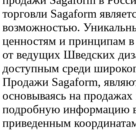
торговли Sagaform являет
возможностью. Уникальн
ценностям и принципам в
от ведущих Шведских диз
доступным среди широког
Продажи Sagaform, являю
основываясь на продажах 
подробную информацию в
приведенным координата