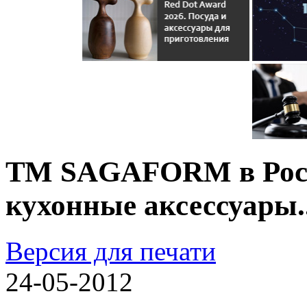
ТМ SAGAFORM в Росси
кухонные аксессуары..
Версия для печати
24-05-2012