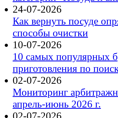
24-07-2026
Как вернуть посуде оп
способы очистки
10-07-2026
10 самых популярных б
приготовления по поис
02-07-2026
Мониторинг арбитражны
апрель-июнь 2026 г.
02-07-2026