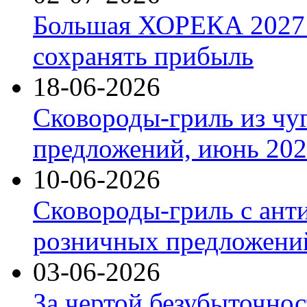
Большая ХОРЕКА 2027: 
сохранять прибыль
18-06-2026
Сковороды-гриль из чу
предложений, июнь 2026
10-06-2026
Сковороды-гриль с ант
розничных предложений
03-06-2026
За чертой безубыточнос