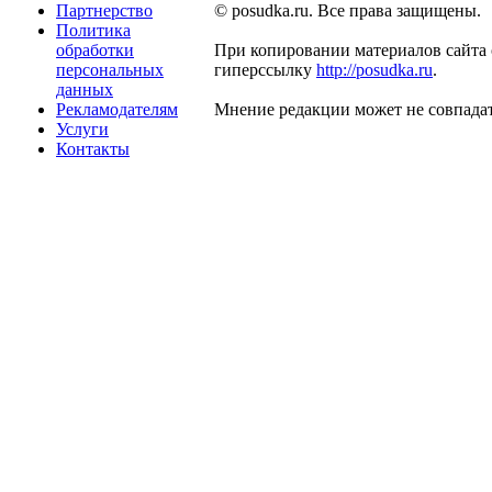
Партнерство
© posudka.ru. Все права защищены.
Политика
обработки
При копировании материалов сайта 
персональных
гиперссылку
http://posudka.ru
.
данных
Рекламодателям
Мнение редакции может не совпадат
Услуги
Контакты