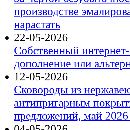
производстве эмалиров
нарастать
22-05-2026
Собственный интернет-
дополнение или альтер
12-05-2026
Сковороды из нержаве
антипригарным покрыт
предложений, май 2026 
04-05-2026