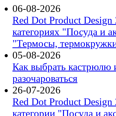
06-08-2026
Red Dot Product Design
категориях "Посуда и а
"Термосы, термокружки
05-08-2026
Как выбрать кастрюлю 
разочароваться
26-07-2026
Red Dot Product Design
категории "Посуда и ак