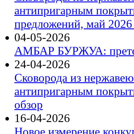
антипригарным покрыт
предложений, май 2026 
04-05-2026
АМБАР БУРЖУА: прете
24-04-2026
Сковорода из нержавею
антипригарным покрыти
обзор
16-04-2026
Новое измерение конку