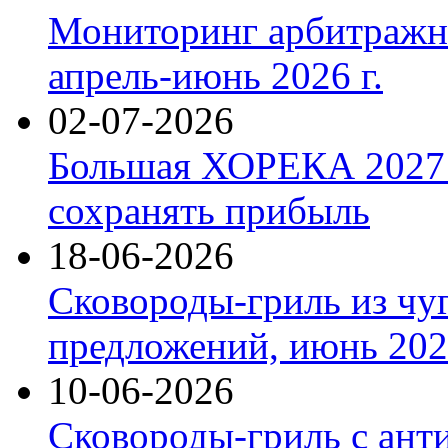
Мониторинг арбитражны
апрель-июнь 2026 г.
02-07-2026
Большая ХОРЕКА 2027: 
сохранять прибыль
18-06-2026
Сковороды-гриль из чу
предложений, июнь 2026
10-06-2026
Сковороды-гриль с ант