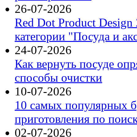
26-07-2026
Red Dot Product Design
категории "Посуда и ак
24-07-2026
Как вернуть посуде оп
способы очистки
10-07-2026
10 самых популярных б
приготовления по поис
02-07-2026