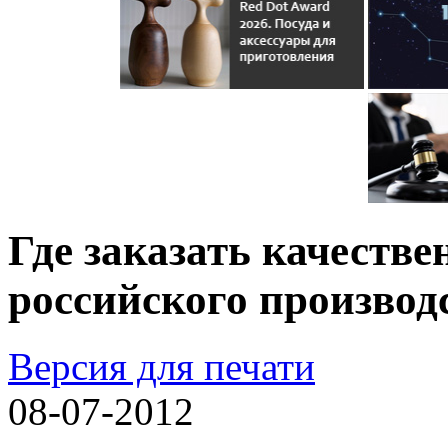
Где заказать качеств
российского производ
Версия для печати
08-07-2012