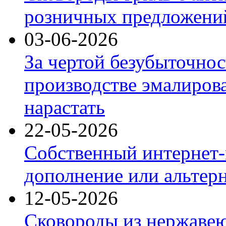
розничных предложений
03-06-2026
За чертой безубыточнос
производстве эмалиров
нарастать
22-05-2026
Собственный интернет-
дополнение или альтер
12-05-2026
Сковороды из нержаве