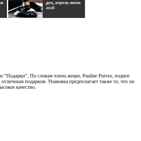
и "Подарки". По словам члена жюри, Pauline Purves, поднос
ть отличным подарком. Упаковка предполагает также то, что он
ысокое качество.