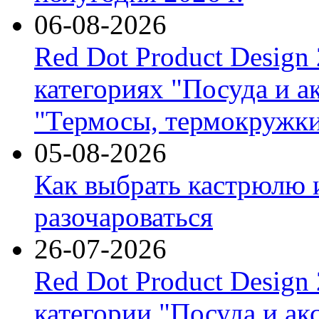
06-08-2026
Red Dot Product Design
категориях "Посуда и а
"Термосы, термокружки
05-08-2026
Как выбрать кастрюлю 
разочароваться
26-07-2026
Red Dot Product Design
категории "Посуда и ак