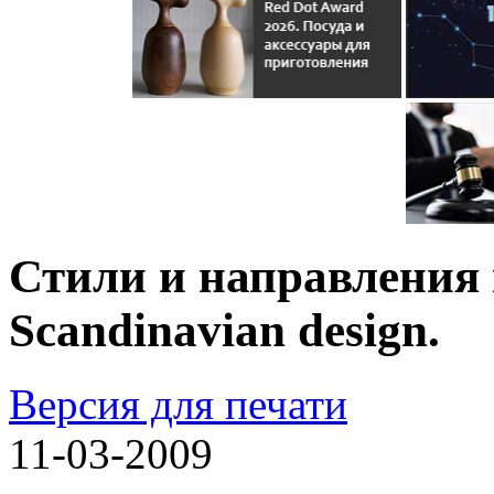
Стили и направления 
Scandinavian design.
Версия для печати
11-03-2009