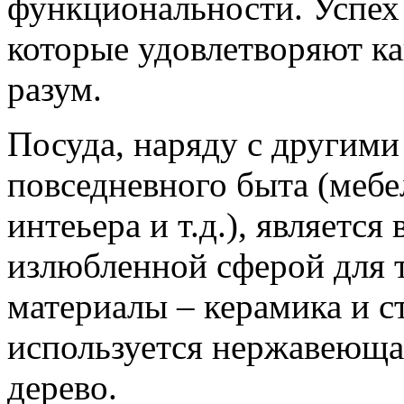
функциональности. Успех 
которые удовлетворяют как
разум.
Посуда, наряду с другим
повседневного быта (мебе
интеьера и т.д.), является
излюбленной сферой для 
материалы – керамика и ст
используется нержавеющая
дерево.