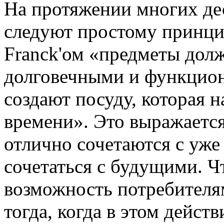
На протяжении многих дес
следуют простому принци
Franck'ом «предметы дол
долговечными и функцион
создают посуду, которая н
времени». Это выражается
отлично сочетаются с уж
сочетаться с будущими. Чт
возможность потребителя
тогда, когда в этом дейст