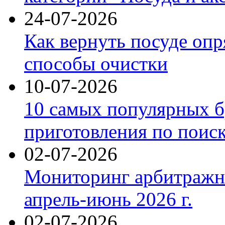
24-07-2026
Как вернуть посуде оп
способы очистки
10-07-2026
10 самых популярных б
приготовления по поис
02-07-2026
Мониторинг арбитражны
апрель-июнь 2026 г.
02-07-2026