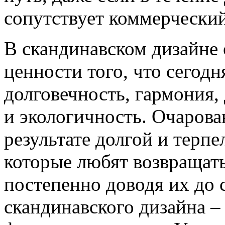
сопутствует коммерческий
В скандинавском дизайне
ценности того, что сегодн
долговечность, гармония,
и экологичность. Очарова
результате долгой и терп
которые любят возвращать
постепенно доводя их до 
скандинавского дизайна 