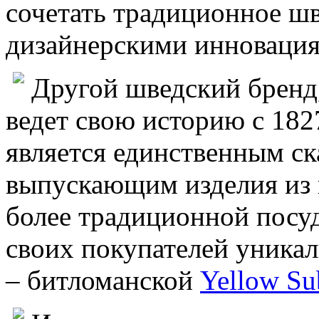
сочетать традиционное шв
дизайнерскими инноваци
Другой шведский бренд
ведет свою историю с 182
является единственным с
выпускающим изделия из 
более традиционной посуд
своих покупателей уника
– битломанской
Yellow Su