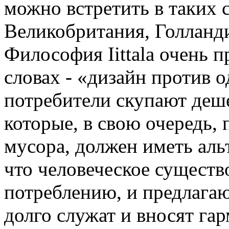
можно встретить в таких 
Великобритания, Голланди
Философия Iittala очень п
словах - «дизайн против 
потребители скупают деш
которые, в свою очередь,
мусора, должен иметь альте
что человеческое существ
потреблению, и предлагаю
долго служат и вносят га