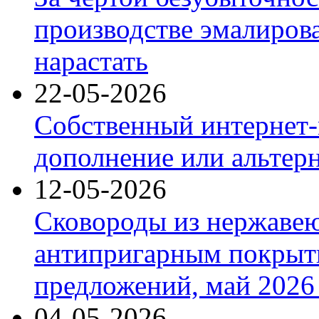
производстве эмалиров
нарастать
22-05-2026
Собственный интернет-
дополнение или альтер
12-05-2026
Сковороды из нержаве
антипригарным покрыт
предложений, май 2026 
04-05-2026