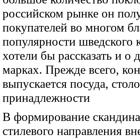
российском рынке он полу
покупателей во многом бл
популярности шведского 
хотели бы рассказать и о 
марках. Прежде всего, кон
выпускается посуда, стол
принадлежности
В формирование скандинав
стилевого направления вн