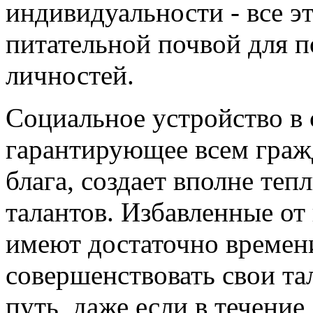
индивидуальности - все э
питательной почвой для п
личностей.
Социальное устройство в 
гарантирующее всем граж
блага, создает вполне те
талантов. Избавленные от
имеют достаточно времени
совершенствовать свои та
путь, даже если в течение