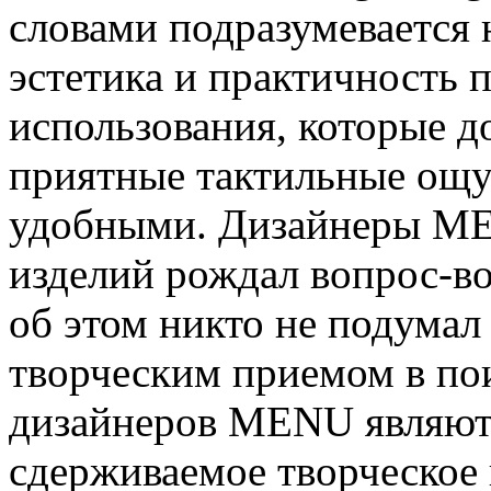
словами подразумевается 
эстетика и практичность 
использования, которые д
приятные тактильные ощу
удобными. Дизайнеры ME
изделий рождал вопрос-во
об этом никто не подума
творческим приемом в по
дизайнеров MENU являютс
сдерживаемое творческое