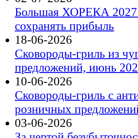
Большая ХОРЕКА 2027: 
сохранять прибыль
18-06-2026
Сковороды-гриль из чу
предложений, июнь 2026
10-06-2026
Сковороды-гриль с ант
розничных предложений
03-06-2026
За чертой безубыточнос