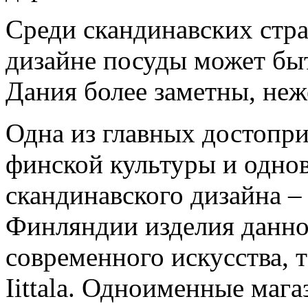
Среди скандинавских стра
дизайне посуды может бы
Дания более заметны, неж
Одна из главных достопр
финской культуры и одно
скандинавского дизайна –
Финляндии изделия данно
современного искусства, 
Iittala. Одноименные маг