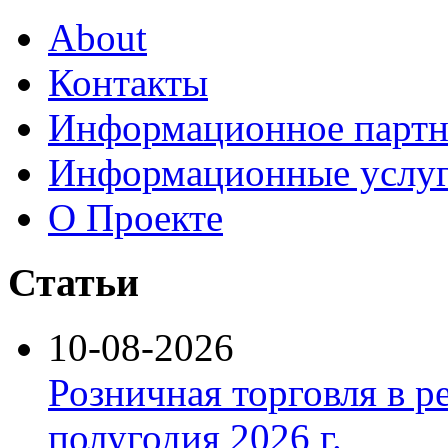
About
Контакты
Информационное партн
Информационные услу
О Проекте
Статьи
10-08-2026
Розничная торговля в р
полугодия 2026 г.