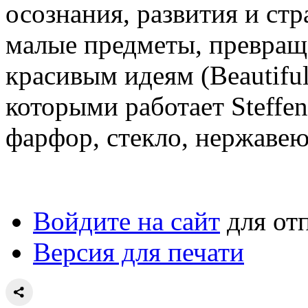
осознания, развития и стр
малые предметы, превраща
красивым идеям (Beautiful
которыми работает Steffe
фарфор, стекло, нержавею
Войдите на сайт
для от
Версия для печати