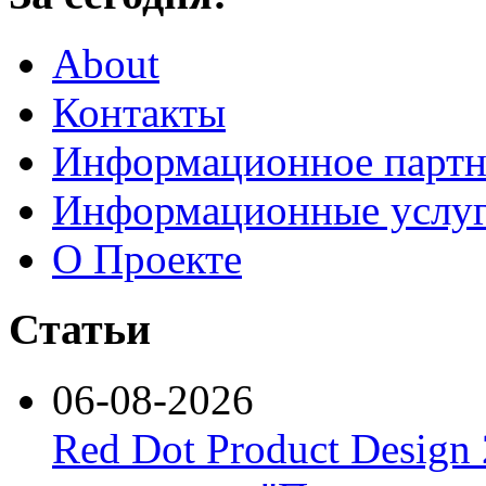
About
Контакты
Информационное партн
Информационные услу
О Проекте
Статьи
06-08-2026
Red Dot Product Design