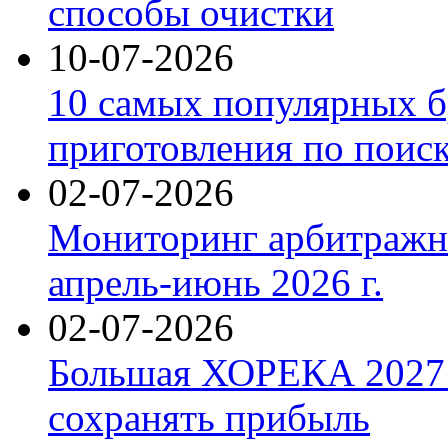
способы очистки
10-07-2026
10 самых популярных б
приготовления по поис
02-07-2026
Мониторинг арбитражны
апрель-июнь 2026 г.
02-07-2026
Большая ХОРЕКА 2027: 
сохранять прибыль