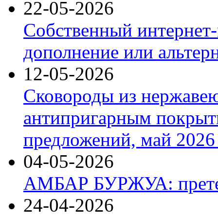
22-05-2026
Собственный интернет-
дополнение или альтер
12-05-2026
Сковороды из нержаве
антипригарным покрыт
предложений, май 2026 
04-05-2026
АМБАР БУРЖУА: прете
24-04-2026