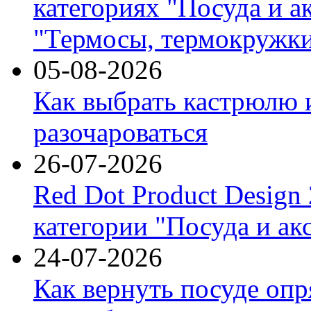
категориях "Посуда и а
"Термосы, термокружки
05-08-2026
Как выбрать кастрюлю 
разочароваться
26-07-2026
Red Dot Product Design
категории "Посуда и ак
24-07-2026
Как вернуть посуде оп