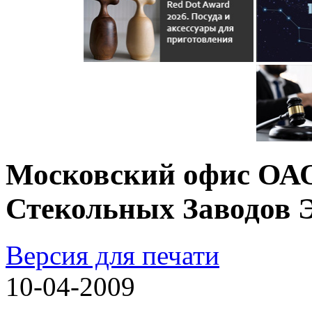
Московский офис ОА
Стекольных Заводов 
Версия для печати
10-04-2009