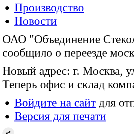
Производство
Новости
ОАО "Объединение Стеко
сообщило о переезде моск
Новый адрес: г. Москва, ул
Теперь офис и склад комп
Войдите на сайт
для от
Версия для печати