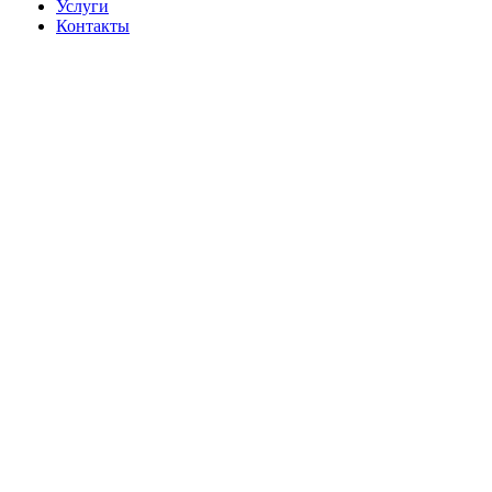
Услуги
Контакты