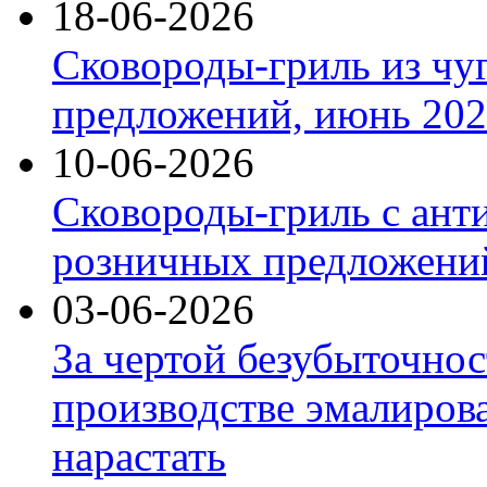
18-06-2026
Сковороды-гриль из чу
предложений, июнь 2026
10-06-2026
Сковороды-гриль с ант
розничных предложений
03-06-2026
За чертой безубыточнос
производстве эмалиров
нарастать