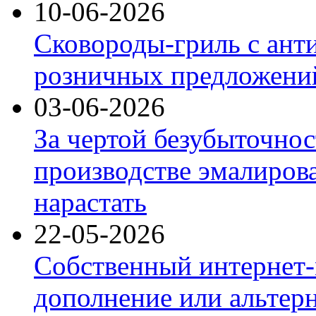
10-06-2026
Сковороды-гриль с ант
розничных предложений
03-06-2026
За чертой безубыточнос
производстве эмалиров
нарастать
22-05-2026
Собственный интернет-
дополнение или альтер