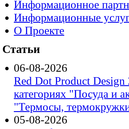
Информационное партн
Информационные услу
О Проекте
Статьи
06-08-2026
Red Dot Product Design
категориях "Посуда и а
"Термосы, термокружки
05-08-2026