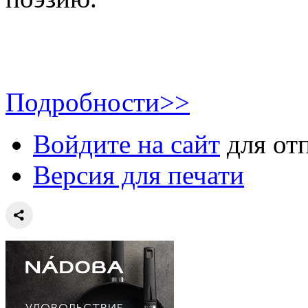
Подробности>>
Войдите на сайт
для от
Версия для печати