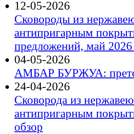
12-05-2026
Сковороды из нержаве
антипригарным покрыт
предложений, май 2026 
04-05-2026
АМБАР БУРЖУА: прете
24-04-2026
Сковорода из нержавею
антипригарным покрыти
обзор