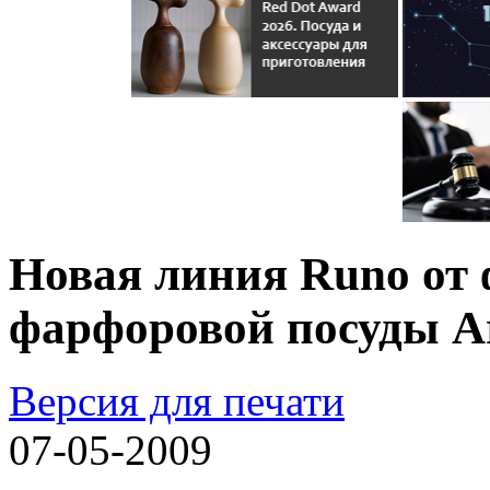
Новая линия Runo от 
фарфоровой посуды A
Версия для печати
07-05-2009