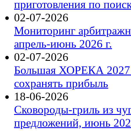
приготовления по поис
02-07-2026
Мониторинг арбитражны
апрель-июнь 2026 г.
02-07-2026
Большая ХОРЕКА 2027: 
сохранять прибыль
18-06-2026
Сковороды-гриль из чу
предложений, июнь 2026