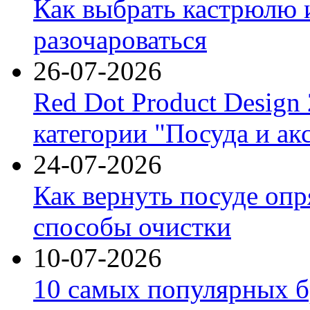
Как выбрать кастрюлю 
разочароваться
26-07-2026
Red Dot Product Design
категории "Посуда и ак
24-07-2026
Как вернуть посуде оп
способы очистки
10-07-2026
10 самых популярных б