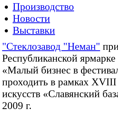
Производство
Новости
Выставки
"Стеклозавод "Неман"
при
Республиканской ярмарке 
«Малый бизнес в фестивал
проходить в рамках XVII
искусств «Славянский баз
2009 г.