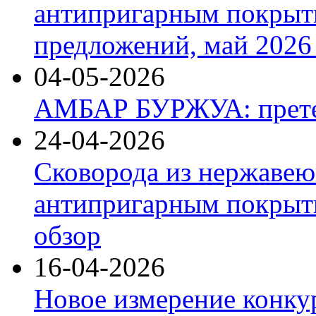
антипригарным покрыт
предложений, май 2026 
04-05-2026
АМБАР БУРЖУА: прете
24-04-2026
Сковорода из нержавею
антипригарным покрыти
обзор
16-04-2026
Новое измерение конку