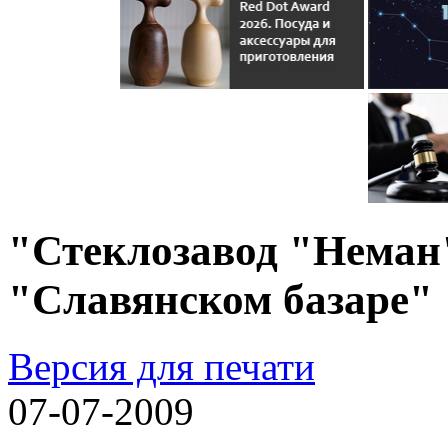
"Стеклозавод "Неман"
"Славянском базаре"
Версия для печати
07-07-2009