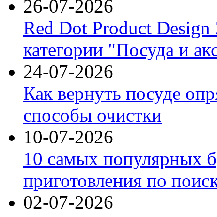
26-07-2026
Red Dot Product Design
категории "Посуда и ак
24-07-2026
Как вернуть посуде оп
способы очистки
10-07-2026
10 самых популярных б
приготовления по поис
02-07-2026