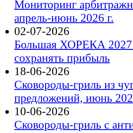
Мониторинг арбитражны
апрель-июнь 2026 г.
02-07-2026
Большая ХОРЕКА 2027: 
сохранять прибыль
18-06-2026
Сковороды-гриль из чу
предложений, июнь 2026
10-06-2026
Сковороды-гриль с ант