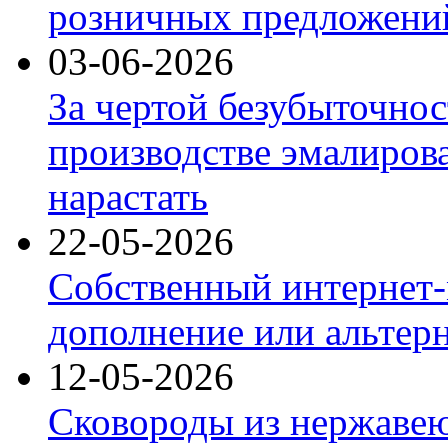
розничных предложений
03-06-2026
За чертой безубыточнос
производстве эмалиров
нарастать
22-05-2026
Собственный интернет-
дополнение или альтер
12-05-2026
Сковороды из нержаве