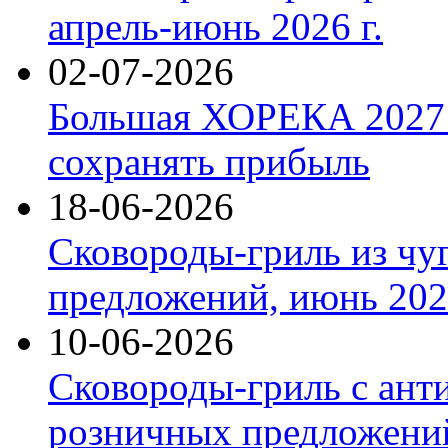
апрель-июнь 2026 г.
02-07-2026
Большая ХОРЕКА 2027: 
сохранять прибыль
18-06-2026
Сковороды-гриль из чу
предложений, июнь 2026
10-06-2026
Сковороды-гриль с ант
розничных предложений