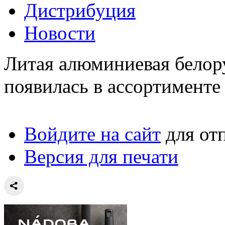
Дистрибуция
Новости
Литая алюминиевая белор
появилась в ассортимент
Войдите на сайт
для от
Версия для печати