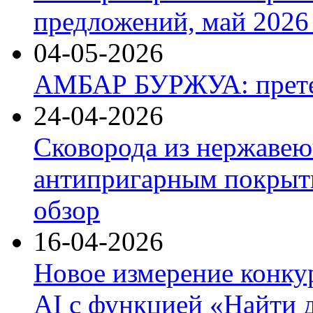
предложений, май 2026 
04-05-2026
АМБАР БУРЖУА: прете
24-04-2026
Сковорода из нержавею
антипригарным покрыти
обзор
16-04-2026
Новое измерение конку
AI с функцией «Найти 