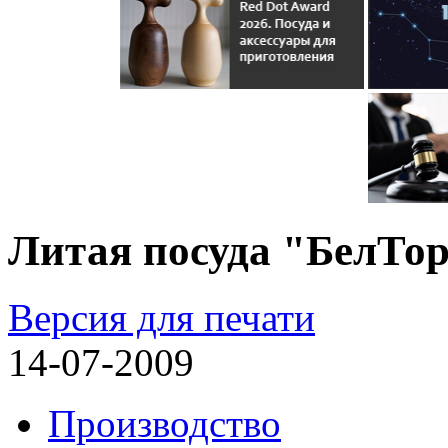
Литая посуда "БелТор
Версия для печати
14-07-2009
Производство