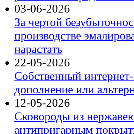
03-06-2026
За чертой безубыточнос
производстве эмалиров
нарастать
22-05-2026
Собственный интернет-
дополнение или альтер
12-05-2026
Сковороды из нержаве
антипригарным покрыт