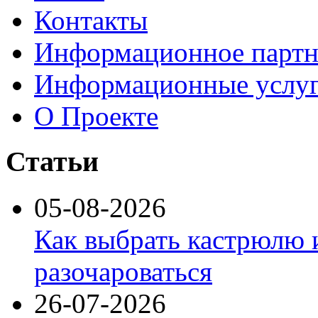
Контакты
Информационное партн
Информационные услу
О Проекте
Статьи
05-08-2026
Как выбрать кастрюлю 
разочароваться
26-07-2026