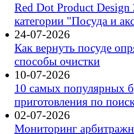
Red Dot Product Design
категории "Посуда и ак
24-07-2026
Как вернуть посуде оп
способы очистки
10-07-2026
10 самых популярных б
приготовления по поис
02-07-2026
Мониторинг арбитражны