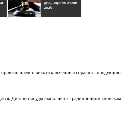
ее приятно представить исключение из правил - продукцию
одятся. Дизайн посуды выполнен в традиционном японском