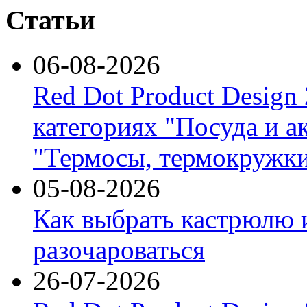
Статьи
06-08-2026
Red Dot Product Design
категориях "Посуда и а
"Термосы, термокружки
05-08-2026
Как выбрать кастрюлю 
разочароваться
26-07-2026