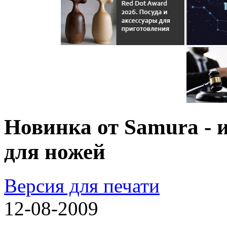
Новинка от Samura - 
для ножей
Версия для печати
12-08-2009