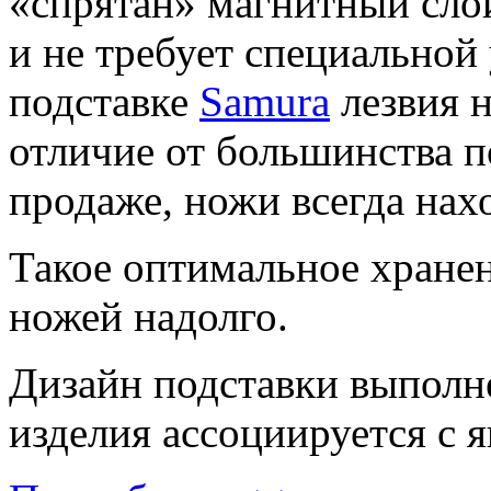
«спрятан» магнитный сло
и не требует специальной
подставке
Samura
лезвия н
отличие от большинства п
продаже, ножи всегда нахо
Такое оптимальное хране
ножей надолго.
Дизайн подставки выполне
изделия ассоциируется с 