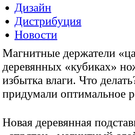
Дизайн
Дистрибуция
Новости
Магнитные держатели «цар
деревянных «кубиках» но
избытка влаги. Что делать
придумали оптимальное р
Новая деревянная подста