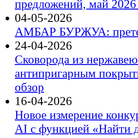
предложений, май 2026 
04-05-2026
АМБАР БУРЖУА: прете
24-04-2026
Сковорода из нержавею
антипригарным покрыти
обзор
16-04-2026
Новое измерение конку
AI с функцией «Найти 