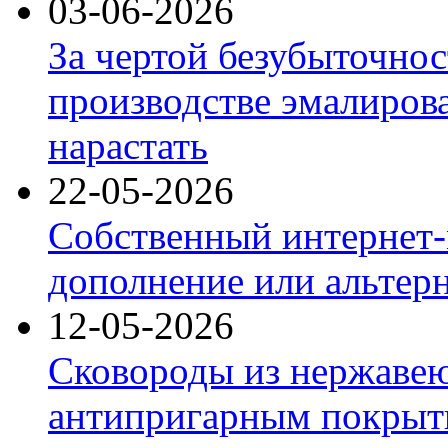
03-06-2026
За чертой безубыточнос
производстве эмалиров
нарастать
22-05-2026
Собственный интернет-
дополнение или альтер
12-05-2026
Сковороды из нержаве
антипригарным покрыт