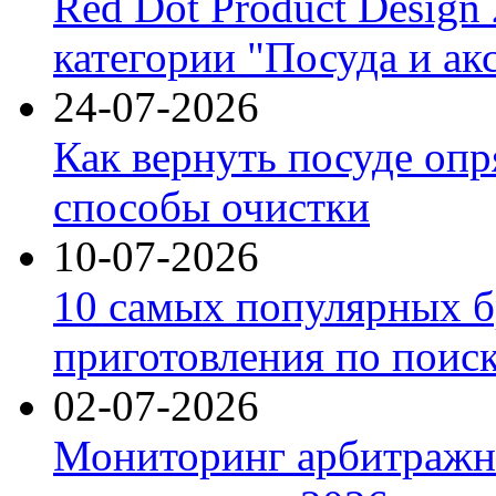
Red Dot Product Design
категории "Посуда и ак
24-07-2026
Как вернуть посуде оп
способы очистки
10-07-2026
10 самых популярных б
приготовления по поис
02-07-2026
Мониторинг арбитражны