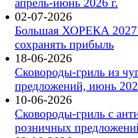
апрель-июнь 2026 г.
02-07-2026
Большая ХОРЕКА 2027: 
сохранять прибыль
18-06-2026
Сковороды-гриль из чу
предложений, июнь 2026
10-06-2026
Сковороды-гриль с ант
розничных предложений