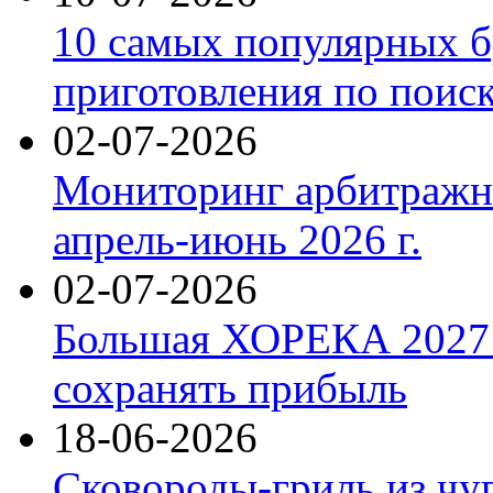
10 самых популярных б
приготовления по поис
02-07-2026
Мониторинг арбитражны
апрель-июнь 2026 г.
02-07-2026
Большая ХОРЕКА 2027: 
сохранять прибыль
18-06-2026
Сковороды-гриль из чу