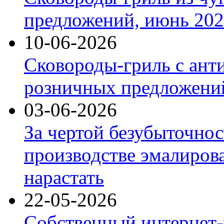
предложений, июнь 2026
10-06-2026
Сковороды-гриль с ант
розничных предложений
03-06-2026
За чертой безубыточнос
производстве эмалиров
нарастать
22-05-2026
Собственный интернет-