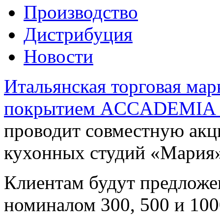
Производство
Дистрибуция
Новости
Итальянская торговая ма
покрытием ACCADEMI
проводит совместную акц
кухонных студий «Мария»
Клиентам будут предложе
номиналом 300, 500 и 100