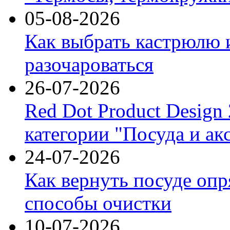
05-08-2026
Как выбрать кастрюлю 
разочароваться
26-07-2026
Red Dot Product Design
категории "Посуда и ак
24-07-2026
Как вернуть посуде оп
способы очистки
10-07-2026