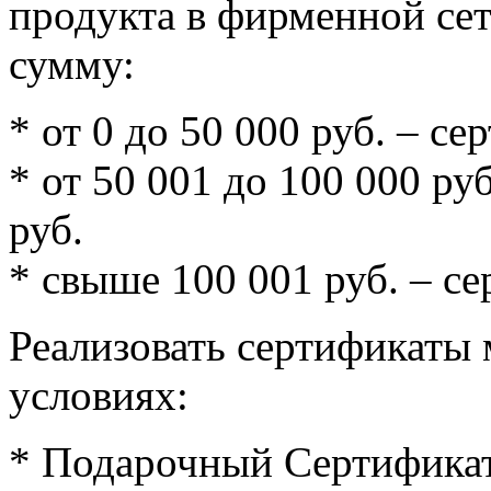
продукта в фирменной се
сумму:
* от 0 до 50 000 руб. – с
* от 50 001 до 100 000 ру
руб.
* свыше 100 001 руб. – с
Реализовать сертификаты
условиях:
* Подарочный Сертификат