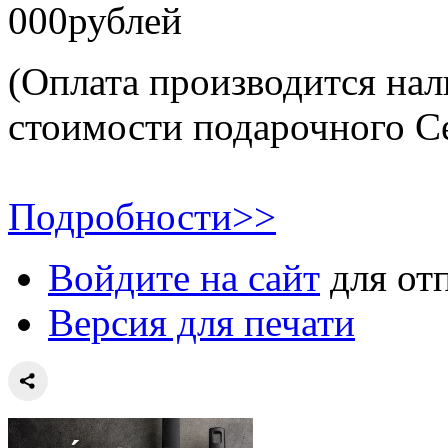
000рублей
(Оплата производится на
стоимости подарочного С
Подробности>>
Войдите на сайт
для от
Версия для печати