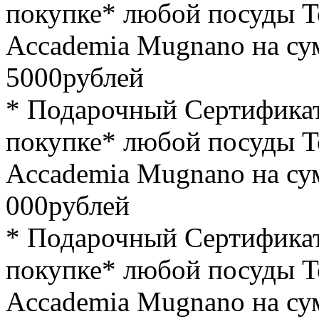
покупке* любой посуды 
Accademia Mugnano на су
5000рублей
* Подарочный Сертификат 
покупке* любой посуды 
Accademia Mugnano на су
000рублей
* Подарочный Сертификат 
покупке* любой посуды 
Accademia Mugnano на сум