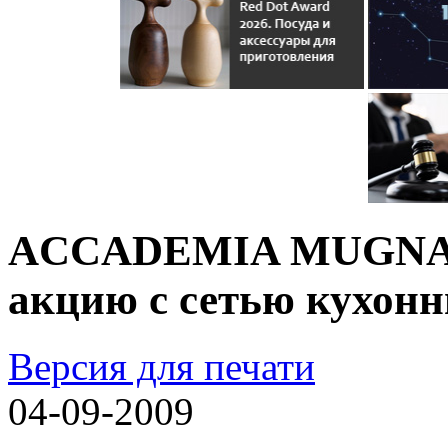
ACCADEMIA MUGNANO
акцию с сетью кухон
Версия для печати
04-09-2009