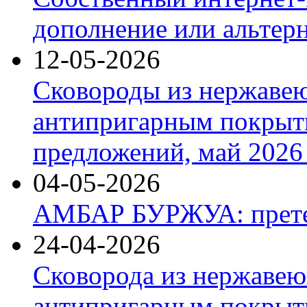
дополнение или альтер
12-05-2026
Сковороды из нержаве
антипригарным покрыт
предложений, май 2026 
04-05-2026
АМБАР БУРЖУА: прете
24-04-2026
Сковорода из нержавею
антипригарным покрыти